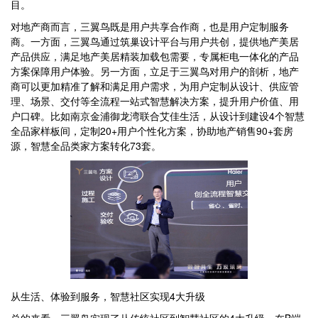
目。
对地产商而言，三翼鸟既是用户共享合作商，也是用户定制服务
商。一方面，三翼鸟通过筑巢设计平台与用户共创，提供地产美居
产品供应，满足地产美居精装加载包需要，专属柜电一体化的产品
方案保障用户体验。另一方面，立足于三翼鸟对用户的剖析，地产
商可以更加精准了解和满足用户需求，为用户定制从设计、供应管
理、场景、交付等全流程一站式智慧解决方案，提升用户价值、用
户口碑。比如南京金浦御龙湾联合艾佳生活，从设计到建设4个智慧
全品家样板间，定制20+用户个性化方案，协助地产销售90+套房
源，智慧全品类家方案转化73套。
从生活、体验到服务，智慧社区实现4大升级