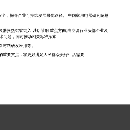
安全，探寻产业可持续发展最优路径。 中国家用电器研究院总
换器换热铝管纳入 以铝节铜 重点方向;由空调行业头部企业及
技术问题，同时推动相关标准探索
新材料研发应用等。
全的重要支点，将更好满足人民群众美好生活需要。