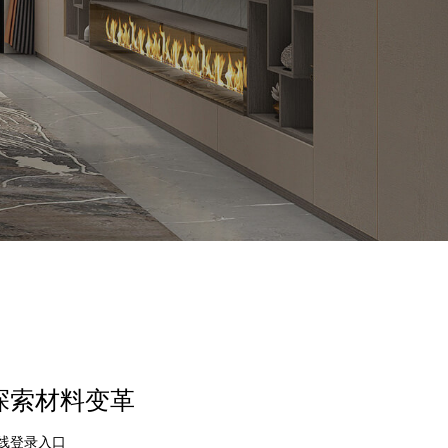
正探索材料变革
在线登录入口