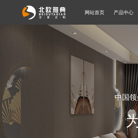
网站首页
产品中心
入墙整体衣柜
移门系列
公司简介
公司新闻
客厅柜
中国领