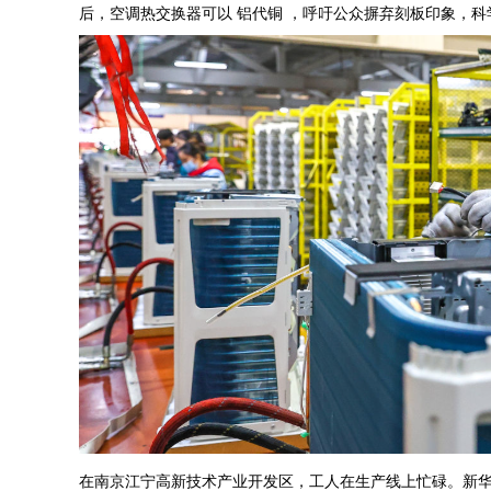
后，空调热交换器可以 铝代铜 ，呼吁公众摒弃刻板印象，科
在南京江宁高新技术产业开发区，工人在生产线上忙碌。新华