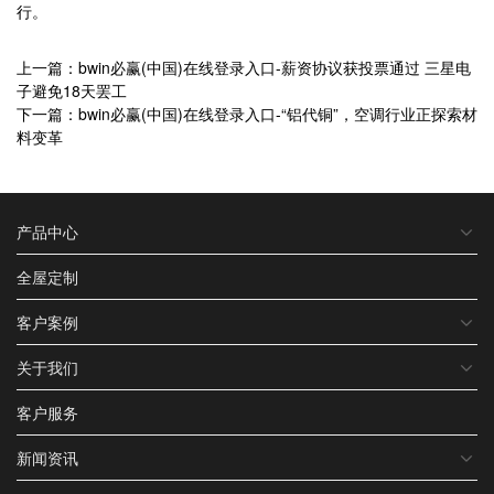
行。
上一篇：bwin必赢(中国)在线登录入口-薪资协议获投票通过 三星电
子避免18天罢工
下一篇：bwin必赢(中国)在线登录入口-“铝代铜”，空调行业正探索材
料变革
产品中心
全屋定制
客户案例
关于我们
客户服务
新闻资讯