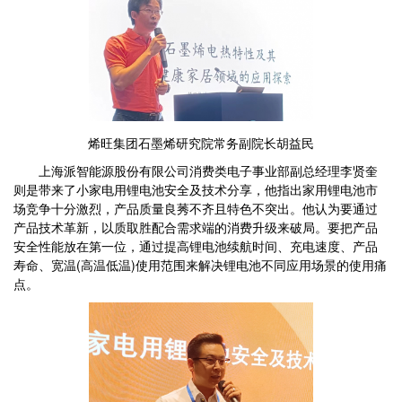
烯旺集团石墨烯研究院常务副院长胡益民
上海派智能源股份有限公司消费类电子事业部副总经理李贤奎
则是带来了小家电用锂电池安全及技术分享，他指出家用锂电池市
场竞争十分激烈，产品质量良莠不齐且特色不突出。他认为要通过
产品技术革新，以质取胜配合需求端的消费升级来破局。要把产品
安全性能放在第一位，通过提高锂电池续航时间、充电速度、产品
寿命、宽温(高温低温)使用范围来解决锂电池不同应用场景的使用痛
点。