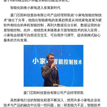
智能化助推小家电进入发展新时代
厦门芯阳科技股份有限公司产品经理郑凯就“小家电智能控制技
术”做出了分享，他指出智能家电的发展趋势是从传统家电发展为硬
软件相结合的单机智能控制，再到大数据后台分析、数据运营的全
屋智能控制。此外，他猜想未来随着多方面智能技术的深入应用，
小家电会朝着可自然语言交互、可自我学习调节、提供保姆式贴心
服务的方向发展。
厦门芯阳科技股份有限公司产品经理郑凯
虽然家电行业的智能化程度不断深入，然而许多小家电企业在
技术与产品的融合中出现一些问题，如：研发能力不足，智能技术