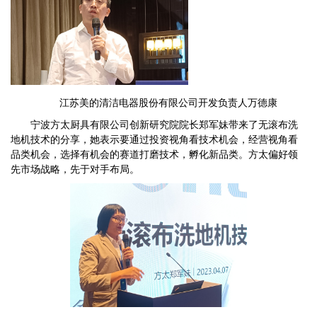
江苏美的清洁电器股份有限公司开发负责人万德康
宁波方太厨具有限公司创新研究院院长郑军妹带来了无滚布洗
地机技术的分享，她表示要通过投资视角看技术机会，经营视角看
品类机会，选择有机会的赛道打磨技术，孵化新品类。方太偏好领
先市场战略，先于对手布局。