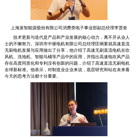
上海派智能源股份有限公司消费类电子事业部副总经理李贤奎
技术更新与迭代是产品和产业发展的核心动力，离不开从业人
士的不懈努力。深圳市中驱电机有限公司总经理匡纲要就高速直流
无刷电机发展与应用做出了分享，他介绍了高速无刷直流电机在吹
风机、洗地机、智能马桶等产品中的应用，并指出高速电吹风产品
存在高度同质化和专利没有创新的问题，介绍了高速直流无刷电机
全球新标准。他表示，对制造业企业来说，底层研究和站在未来看
今天的思考方法都十分重要。