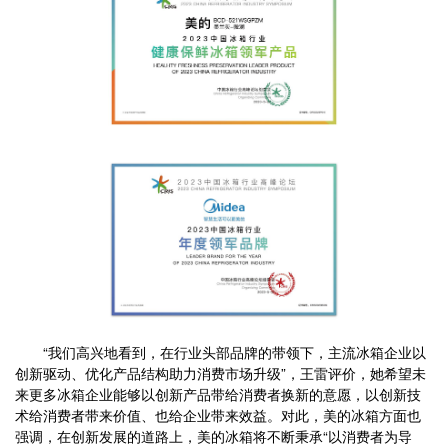
“我们高兴地看到，在行业头部品牌的带领下，主流冰箱企业以
创新驱动、优化产品结构助力消费市场升级”，王雷评价，她希望未
来更多冰箱企业能够以创新产品带给消费者换新的意愿，以创新技
术给消费者带来价值、也给企业带来效益。对此，美的冰箱方面也
强调，在创新发展的道路上，美的冰箱将不断秉承“以消费者为导