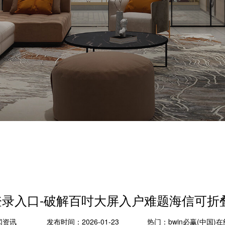
在线登录入口-破解百吋大屏入户难题海信可
闻资讯
发布时间：2026-01-23
热门：
bwin必赢(中国)