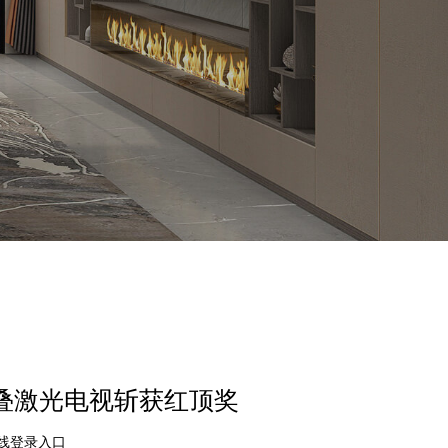
折叠激光电视斩获红顶奖
在线登录入口