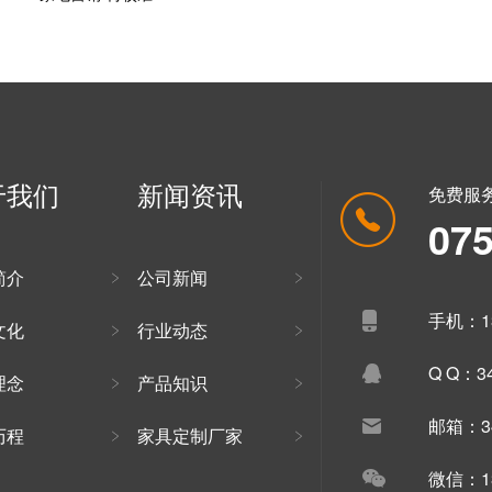
于我们
新闻资讯
免费服
07
简介
公司新闻
手机：13
文化
行业动态
Q Q：34
理念
产品知识
邮箱：34
历程
家具定制厂家
微信：13