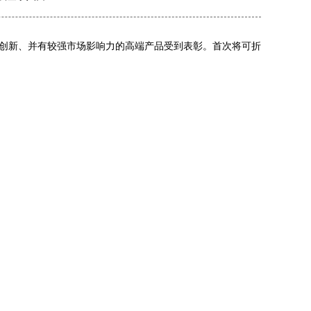
性创新、并有较强市场影响力的高端产品受到表彰。首次将可折