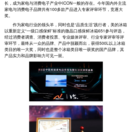
长，成为家电与消费电子产业中ICON一般的存在。今年国内外主流
家电与消费电子品牌共有100多款产品进入专家评审环节，竞逐大
奖。
作为家电行业的领头羊，同时也是“品质生活”践行者，美的冰箱
以重新定义“一级口感保鲜”标准的微晶口感保鲜冰箱651参与评选，
经过消费者调查、消费者投票、专业媒体评审、行业专家评审等评
审环节，最终从一众的品牌、产品中脱颖而出，获得500L以上冰箱
类目的唯一大奖，同时也是整个冰箱类目唯一获奖的国产品牌，其
产品实力和品牌影响力可见一斑。