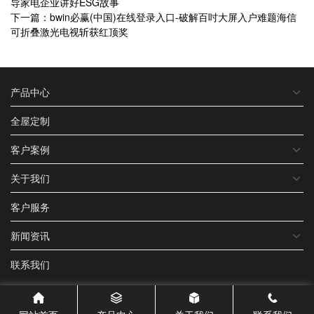
导家电企业讲好ESG故事
下一篇：bwin必赢(中国)在线登录入口-破解百吋大屏入户难题海信
可折叠激光电视斩获红顶奖
产品中心
全屋定制
客户案例
关于我们
客户服务
新闻资讯
联系我们