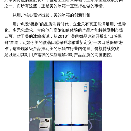
之一。而所有这些，正是美的冰箱一直坚持在做的事情。
从用户核心需求出发，美的冰箱的创新引领
用户愈发“挑剔”的品质消费时代，企业只有真正能满足用户差异
化、多元化需求、带给他们高附加值体验的产品才能持续受到市场
认可。对于美的冰箱来说，从2018年美的微晶冰箱开辟出“口感保
鲜”赛道，到如今美的微晶口感保鲜冰箱重新定义“一级口感保鲜”标
准，这些现象级产品推动美的冰箱在行业内销量、份额持续突破，
足以证明其对用户需求的深刻理解和对产品品质的高度把控。