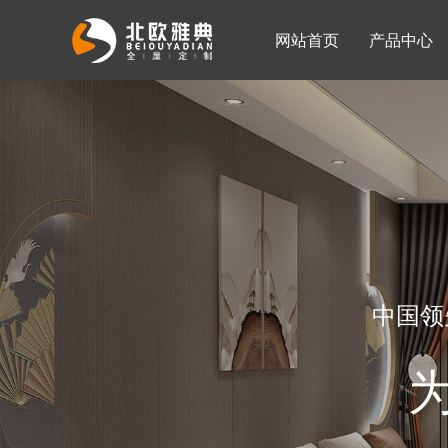
网站首页
产品中心
入墙整体衣柜
移门系列
公司简介
公司新闻
客厅柜
中国领