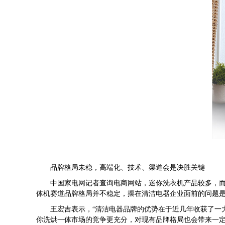
品牌格局未稳，高端化、技术、渠道会是决胜关键
中国家电网记者查询电商网站，迷你洗衣机产品较多，而迷
体机赛道品牌格局并不稳定，摆在清洁电器企业面前的问题
王宏吉表示，“清洁电器品牌的优势在于近几年收获了一大
你洗烘一体市场的竞争更充分，对现有品牌格局也会带来一定