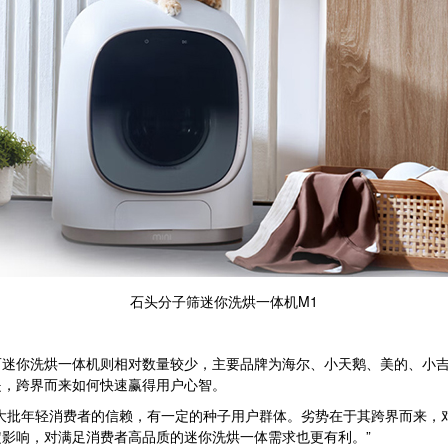
石头分子筛迷你洗烘一体机M1
你洗烘一体机则相对数量较少，主要品牌为海尔、小天鹅、美的、小吉
是，跨界而来如何快速赢得用户心智。
批年轻消费者的信赖，有一定的种子用户群体。劣势在于其跨界而来，
影响，对满足消费者高品质的迷你洗烘一体需求也更有利。”