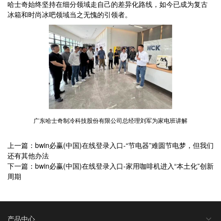
哈士奇始终坚持在细分领域走自己的差异化路线，如今已成为复古
冰箱和时尚冰吧领域当之无愧的引领者。
广东哈士奇制冷科技股份有限公司总经理刘军为家电班讲解
上一篇：bwin必赢(中国)在线登录入口-“节电器”难圆节电梦，但我们
还有其他办法
下一篇：bwin必赢(中国)在线登录入口-家用咖啡机进入“本土化”创新
周期
产品中心