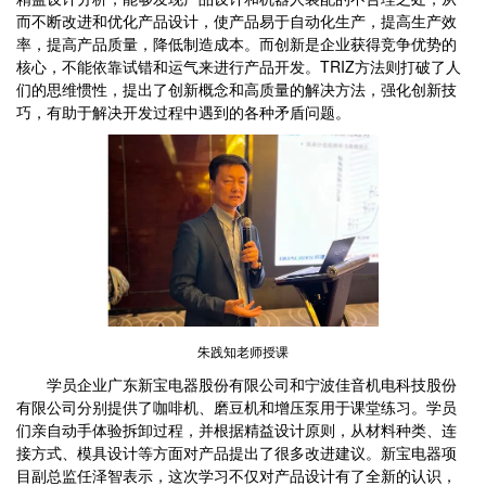
而不断改进和优化产品设计，使产品易于自动化生产，提高生产效
率，提高产品质量，降低制造成本。而创新是企业获得竞争优势的
核心，不能依靠试错和运气来进行产品开发。TRIZ方法则打破了人
们的思维惯性，提出了创新概念和高质量的解决方法，强化创新技
巧，有助于解决开发过程中遇到的各种矛盾问题。
朱践知老师授课
学员企业广东新宝电器股份有限公司和宁波佳音机电科技股份
有限公司分别提供了咖啡机、磨豆机和增压泵用于课堂练习。学员
们亲自动手体验拆卸过程，并根据精益设计原则，从材料种类、连
接方式、模具设计等方面对产品提出了很多改进建议。新宝电器项
目副总监任泽智表示，这次学习不仅对产品设计有了全新的认识，