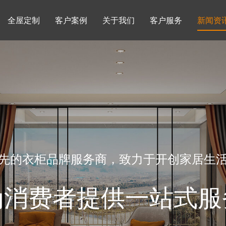
全屋定制
客户案例
关于我们
客户服务
新闻资
书柜系列
酒柜系列
企业文化
行业动态
书房
榻榻米房
品牌理念
产品知识
先的衣柜品牌服务商，致力于开创家居生
为消费者提供一站式服