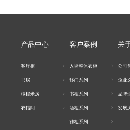
产品中心
客户案例
关
客厅柜
入墙整体衣柜
公司
书房
移门系列
企业
榻榻米房
书柜系列
品牌
衣帽间
酒柜系列
发展
鞋柜系列