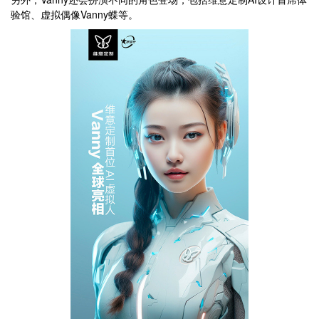
验馆、虚拟偶像Vanny蝶等。