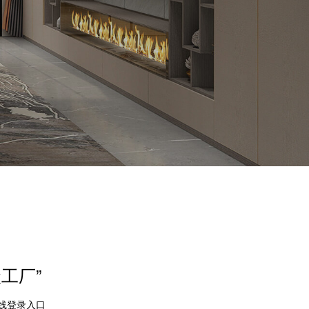
工厂”
在线登录入口