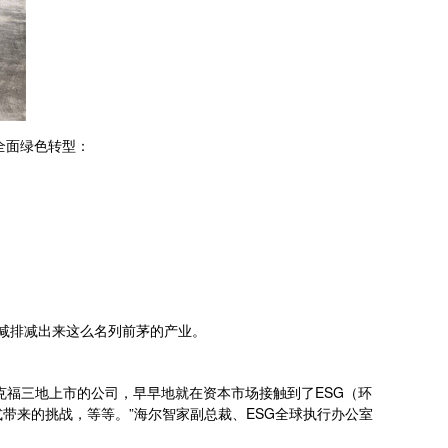
全面绿色转型：
减排减出来这么名列前茅的产业。
克福三地上市的公司，早早地就在资本市场接触到了ESG（环
带来的挑战，等等。”海尔智家副总裁、ESG全球执行办公室