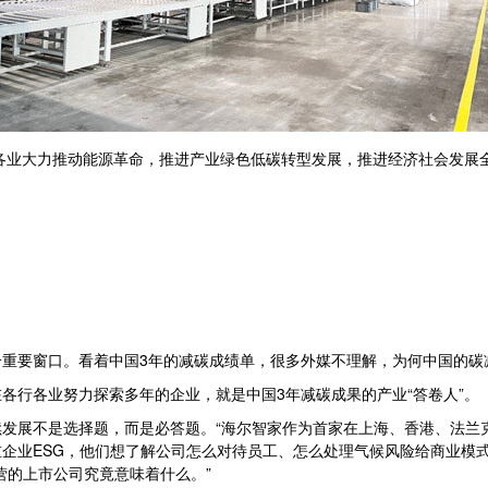
行各业大力推动能源革命，推进产业绿色低碳转型发展，推进经济社会发展
重要窗口。看着中国3年的减碳成绩单，很多外媒不理解，为何中国的碳
在各行各业努力探索多年的企业，就是中国3年减碳成果的产业“答卷人”。
发展不是选择题，而是必答题。“海尔智家作为首家在上海、香港、法兰
企业ESG，他们想了解公司怎么对待员工、怎么处理气候风险给商业模式
营的上市公司究竟意味着什么。”