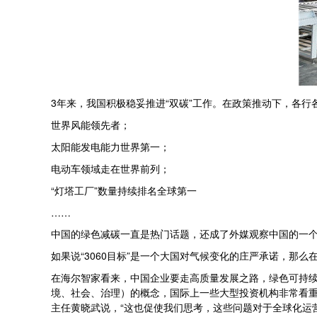
3年来，我国积极稳妥推进“双碳”工作。在政策推动下，各
世界风能领先者；
太阳能发电能力世界第一；
电动车领域走在世界前列；
“灯塔工厂”数量持续排名全球第一
……
中国的绿色减碳一直是热门话题，还成了外媒观察中国的一个
如果说“3060目标”是一个大国对气候变化的庄严承诺，那么
在海尔智家看来，中国企业要走高质量发展之路，绿色可持续
境、社会、治理）的概念，国际上一些大型投资机构非常看重
主任黄晓武说，“这也促使我们思考，这些问题对于全球化运