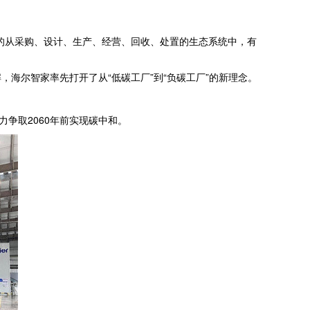
的从采购、设计、生产、经营、回收、处置的生态系统中，有
海尔智家率先打开了从“低碳工厂”到“负碳工厂”的新理念。
力争取2060年前实现碳中和。