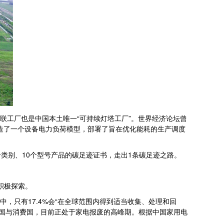
联工厂也是中国本土唯一“可持续灯塔工厂”。世界经济论坛曾
造了一个设备电力负荷模型，部署了旨在优化能耗的生产调度
个类别、10个型号产品的碳足迹证书，走出1条碳足迹之路。
积极探索。
，只有17.4%会“在全球范围内得到适当收集、处理和回
产国与消费国，目前正处于家电报废的高峰期。根据中国家用电