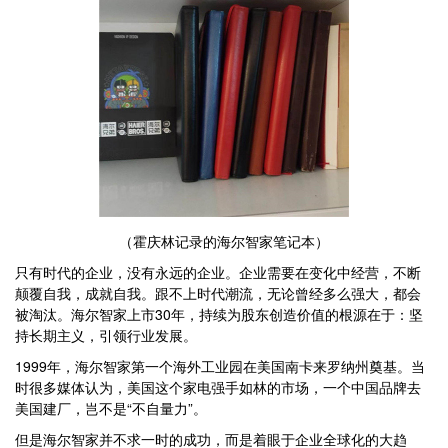
（霍庆林记录的海尔智家笔记本）
只有时代的企业，没有永远的企业。企业需要在变化中经营，不断
颠覆自我，成就自我。跟不上时代潮流，无论曾经多么强大，都会
被淘汰。海尔智家上市30年，持续为股东创造价值的根源在于：坚
持长期主义，引领行业发展。
1999年，海尔智家第一个海外工业园在美国南卡来罗纳州奠基。当
时很多媒体认为，美国这个家电强手如林的市场，一个中国品牌去
美国建厂，岂不是“不自量力”。
但是海尔智家并不求一时的成功，而是着眼于企业全球化的大趋