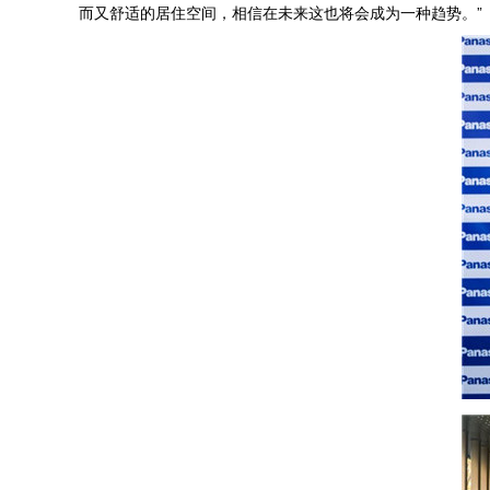
而又舒适的居住空间，相信在未来这也将会成为一种趋势。”