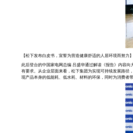
【松下发布白皮书，宣誓为营造健康舒适的人居环境而努力
此后登台的中国家电网总编 吕盛华通过解读《报告》内容向
有要求。从企业层面来看，松下集团为实现可持续发展路径
现产品本身的低能耗、低水耗、材料的环保，同时为消费者