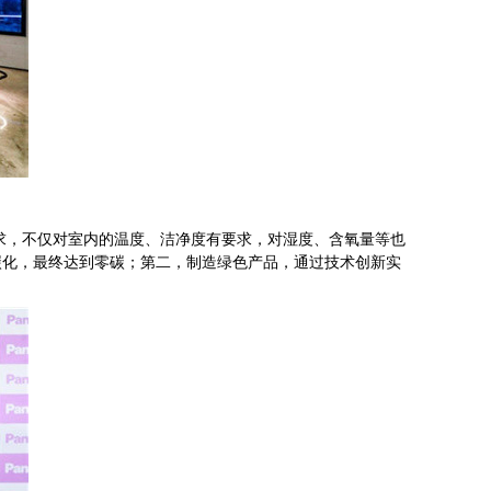
求，不仅对室内的温度、洁净度有要求，对湿度、含氧量等也
碳化，最终达到零碳；第二，制造绿色产品，通过技术创新实