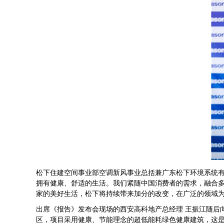
松下住建空间事业部空调新风事业总括兼广东松下环境系统有
拥有健康、舒适的生活。我们紧随中国消费者的需求，融合
家的美好生活，松下将持续带来加分的改变，在广泛的领域
出席《报告》发布会现场的西安高科地产总经理 王振江随后
区，项目采用健康、节能理念的超低能耗绿色健康建筑，这是