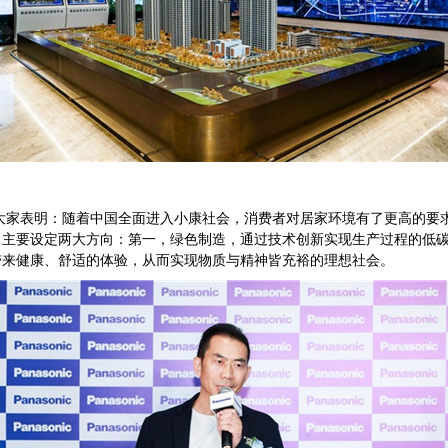
】
大家表明：随着中国全面进入小康社会，消费者对居家环境有了更高的要
，主要设定两大方向：第一，绿色制造，通过技术创新实现生产过程的低
带来健康、舒适的体验，从而实现物质与精神皆充裕的理想社会。