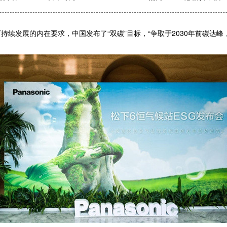
发展的内在要求，中国发布了“双碳”目标，“争取于2030年前碳达峰，2