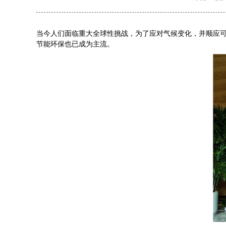
当今人们面临重大全球性挑战，为了应对气候变化，并顺应可持续
节能环保也已成为主流。