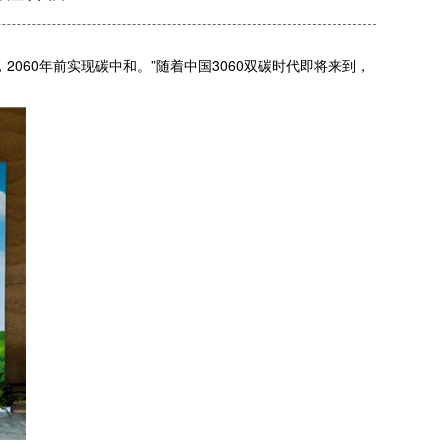
060年前实现碳中和。”随着中国3060双碳时代即将来到，