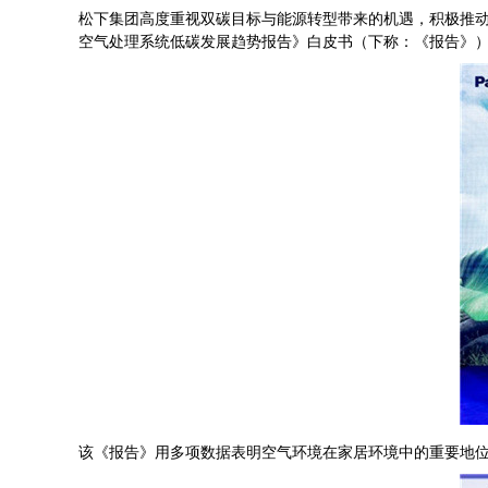
松下集团高度重视双碳目标与能源转型带来的机遇，积极推动新
空气处理系统低碳发展趋势报告》白皮书（下称：《报告》
该《报告》用多项数据表明空气环境在家居环境中的重要地