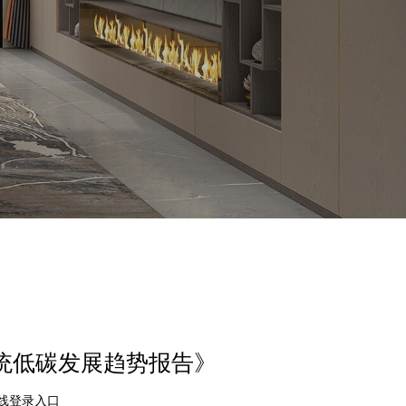
系统低碳发展趋势报告》
在线登录入口