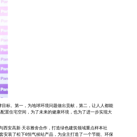
牌目标。第一，为地球环境问题做出贡献，第二，让人人都能
高配置住宅空间，为了未来的健康环境，也为了进一步实现大
与西安高新·天谷雅舍合作，打造绿色建筑领域重点样本社
套安装了松下6恒气候站产品，为业主打造了一个节能、环保