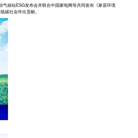
6恒气候站ESG发布会并联合中国家电网等共同发布《家居环境
国低碳社会作出贡献。