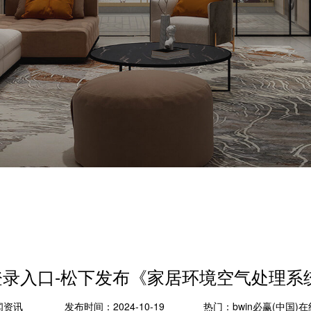
在线登录入口-松下发布《家居环境空气处理
闻资讯
发布时间：2024-10-19
热门：
bwin必赢(中国)