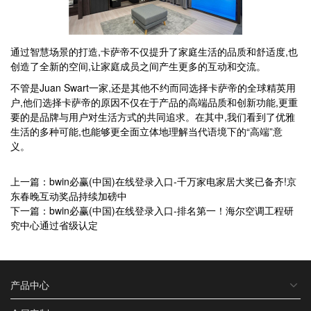
通过智慧场景的打造,卡萨帝不仅提升了家庭生活的品质和舒适度,也
创造了全新的空间,让家庭成员之间产生更多的互动和交流。
不管是Juan Swart一家,还是其他不约而同选择卡萨帝的全球精英用
户,他们选择卡萨帝的原因不仅在于产品的高端品质和创新功能,更重
要的是品牌与用户对生活方式的共同追求。在其中,我们看到了优雅
生活的多种可能,也能够更全面立体地理解当代语境下的“高端”意
义。
上一篇：bwin必赢(中国)在线登录入口-千万家电家居大奖已备齐!京
东春晚互动奖品持续加磅中
下一篇：bwin必赢(中国)在线登录入口-排名第一！海尔空调工程研
究中心通过省级认定
产品中心