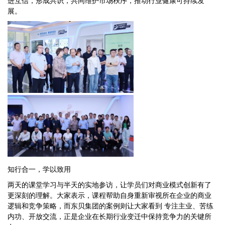
展。
知行合一，学以致用
两天的课堂学习与半天的实地参访，让学员们对商业模式创新有了
更深刻的理解。大家表示，课程帮助自身重新审视所在企业的商业
逻辑和竞争策略，而东贝集团的案例则让大家看到 专注主业、苦练
内功、开放交流，正是企业在长期行业变迁中保持竞争力的关键所