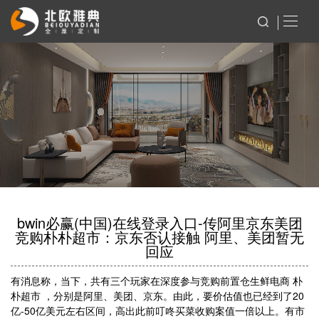
bwin必赢(中国)在线登录入口-传阿里京东美团
竞购朴朴超市：京东否认接触 阿里、美团暂无
回应
有消息称，当下，共有三个玩家在深度参与竞购前置仓生鲜电商 朴
朴超市 ，分别是阿里、美团、京东。由此，要价估值也已经到了20
亿-50亿美元左右区间，高出此前叮咚买菜收购案值一倍以上。有市