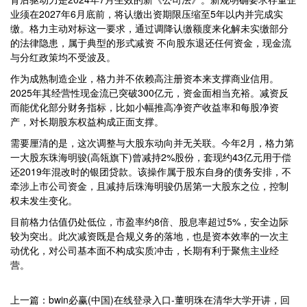
业须在2027年6月底前，将认缴出资期限压缩至5年以内并完成实
缴。格力主动对标这一要求，通过调降认缴额度来化解未实缴部分
的法律隐患，属于典型的形式减资 不向股东退还任何资金，现金流
与分红政策均不受波及。
作为成熟制造企业，格力并不依赖高注册资本来支撑商业信用。
2025年其经营性现金流已突破300亿元，资金面相当充裕。减资反
而能优化部分财务指标，比如小幅推高净资产收益率和每股净资
产，对长期股东权益构成正面支撑。
需要厘清的是，这次调整与大股东动向并无关联。今年2月，格力第
一大股东珠海明骏(高瓴旗下)曾减持2%股份，套现约43亿元用于偿
还2019年混改时的银团贷款。该操作属于股东自身的债务安排，不
牵涉上市公司资金，且减持后珠海明骏仍居第一大股东之位，控制
权未发生变化。
目前格力估值仍处低位，市盈率约8倍、股息率超过5%，安全边际
较为突出。此次减资既是合规义务的落地，也是资本效率的一次主
动优化，对公司基本面不构成实质冲击，长期有利于聚焦主业经
营。
上一篇：bwin必赢(中国)在线登录入口-董明珠在清华大学开讲，回