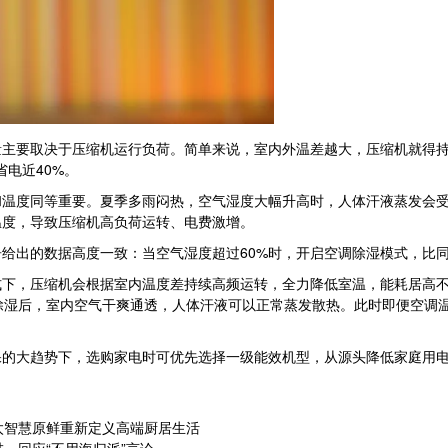
量主要取决于压缩机运行负荷。简单来说，室内外温差越大，压缩机就得
省电近40%。
温度同等重要。夏季多雨闷热，空气湿度大幅升高时，人体汗液蒸发会受
温度，导致压缩机高负荷运转、电费激增。
出的数据高度一致：当空气湿度超过60%时，开启空调除湿模式，比同温
下，压缩机会根据室内温度差持续高频运转，全力降低室温，能耗居高不
经过除湿后，室内空气干爽通透，人体汗液可以正常蒸发散热。此时即便空
保的大趋势下，选购家电时可优先选择一级能效机型，从源头降低家庭用
方太智慧原鲜重新定义高端厨居生活