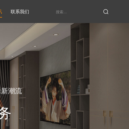
讯
联系我们
鞋柜系列
衣柜系列
家具定制厂家
发展历程
衣帽间
活新潮流
务