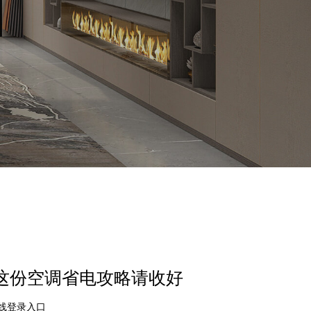
临这份空调省电攻略请收好
在线登录入口