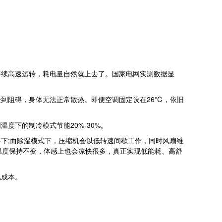
持续高速运转，耗电量自然就上去了。国家电网实测数据显
到阻碍，身体无法正常散热。即便空调固定设在26℃，依旧
度下的制冷模式节能20%-30%。
下;而除湿模式下，压缩机会以低转速间歇工作，同时风扇维
调温度保持不变，体感上也会凉快很多，真正实现低能耗、高舒
电成本。