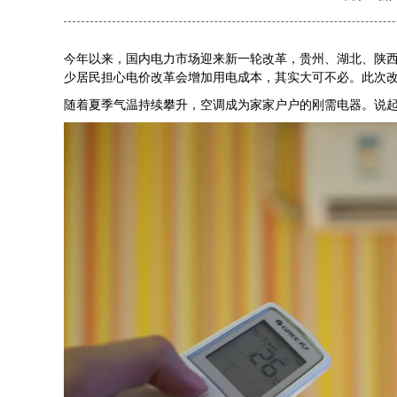
今年以来，国内电力市场迎来新一轮改革，贵州、湖北、陕
少居民担心电价改革会增加用电成本，其实大可不必。此次
随着夏季气温持续攀升，空调成为家家户户的刚需电器。说起