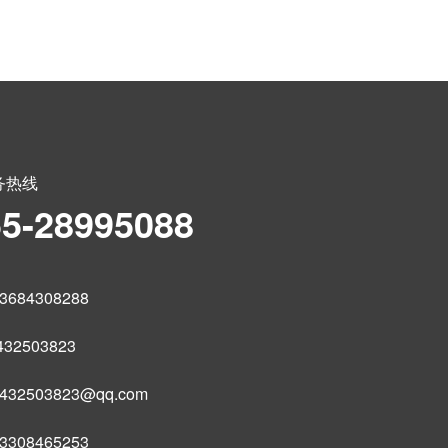
务热线
55-28995088
684308288
32503823
32503823@qq.com
308465253