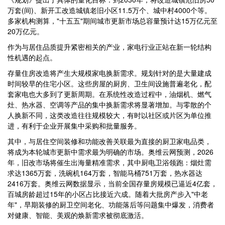
万套(间)、新开工改造城镇老旧小区11.5万个、城中村4000个等。
多家机构测算，"十五五"期间城市更新市场总容量预计达15万亿元至
20万亿元。
作为与居住品质提升紧密相关的产业，家电行业正站在新一轮结构
性机遇的起点。
存量住房改造将产生大规模家电换新需求。规划针对的是大量建成
时间较早的住宅小区。这些房屋的厨房、卫生间设施普遍老化，配
套家电也大多到了更新周期。在系统性改造过程中，油烟机、燃气
灶、热水器、空调等产品的集中换新需求将显著增加。与零散的个
人换新不同，这类改造往往规模较大，有时以社区或片区为单位推
进，有利于企业开展集中采购和批量服务。
其中，与居住空间装修和功能改善关联最为直接的厨卫家电品类，
将成为本轮城市更新中需求最为明确的市场。奥维云网预测，2026
年，旧改市场将催生出海量精准需求，其中厨电卫浴领跑：烟灶需
求达1365万套，洗碗机164万套，智能马桶751万套，热水器达
2416万套。奥维云网数据显示，当前全国存量房规模已逼近4亿套，
百城房龄超过15年的小区占比接近六成。随着大批房产步入"中老
年"，早期装修的厨卫空间老化、功能落后等问题集中爆发，消费者
对健康、智能、美观的焕新需求被彻底激活。