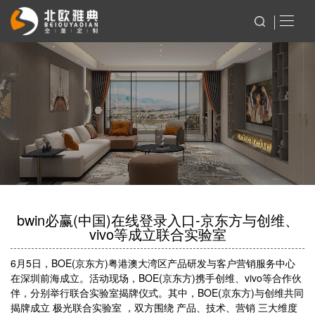
bwin必赢(中国)在线登录入口-京东方与创维、
vivo等成立联合实验室
6月5日，BOE(京东方)粤港澳大湾区产品研发与客户营销服务中心
在深圳前海成立。活动现场，BOE(京东方)携手创维、vivo等合作伙
伴，分别举行联合实验室揭牌仪式。其中，BOE(京东方)与创维共同
揭牌成立 极光联合实验室 ，双方围绕 产品、技术、营销 三大维度