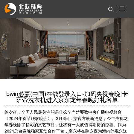
bwin必赢(中国)在线登录入口-加码央视春晚!卡
萨帝洗衣机进入京东龙年春晚好礼名单
除夕夜，全国人民最关注的是什么？当然要数中央广播电视总台
《2024年春节联欢晚会》。2月8日，据官方最新消息，今年央视龙
年春晚除了精彩的文艺节目，还将有一大波值得期待的惊喜。作为
2024总台春晚独家互动合作平台，京东将在除夕夜为海内外观众送