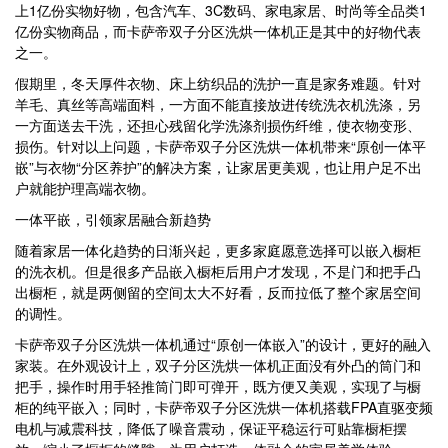
上1亿份实物好物，包含汽车、3C数码、家电家居、时尚等全品类1
亿份实物商品，而卡萨帝双子分区洗烘一体机正是其中的好物代表
之一。
假期里，冬天厚件衣物、床上纺织品的洗护一直是家务难题。针对
羊毛、真丝等高端面料，一方面不能直接放进传统洗衣机洗涤，另
一方面送去干洗，还担心残留化学洗涤剂损伤纤维，使衣物变形、
损伤。针对以上问题，卡萨帝双子分区洗烘一体机带来“原创一体平
嵌”与衣物“分区养护”的解决方案，让家居更美观，也让用户足不出
户就能护理高端衣物。
一体平嵌，引领家居融合新趋势
随着家居一体化趋势的日渐兴起，更多家庭愿意选择可以嵌入橱柜
的洗衣机。但是很多产品嵌入橱柜后用户才发现，不是门和把手凸
出橱柜，就是两侧留的空间太大不好看，反而拉低了整个家居空间
的调性。
卡萨帝双子分区洗烘一体机通过“原创一体嵌入”的设计，更好的融入
家装。在外观设计上，双子分区洗烘一体机正面没有外凸的筒门和
把手，操作时用手轻推筒门即可弹开，既方便又美观，实现了与橱
柜的纯平嵌入；同时，卡萨帝双子分区洗烘一体机搭载FPA直驱变频
电机与减震科技，降低了噪音震动，保证平稳运行可贴靠橱柜摆