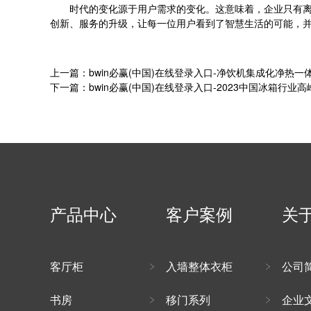
时代的变化源于用户需求的变化。这意味着，企业只有离用户
创新、服务的升级，让每一位用户看到了智慧生活的可能，
上一篇：bwin必赢(中国)在线登录入口-净饮机集成化净热一体
下一篇：bwin必赢(中国)在线登录入口-2023中国冰箱
产品中心
客户案例
关
客厅柜
入墙整体衣柜
公司
书房
移门系列
企业