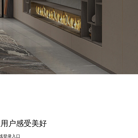
位用户感受美好
在线登录入口