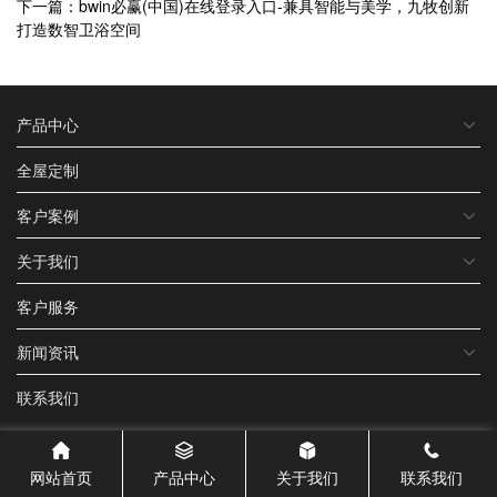
下一篇：bwin必赢(中国)在线登录入口-兼具智能与美学，九牧创新
打造数智卫浴空间
产品中心
全屋定制
客户案例
关于我们
客户服务
新闻资讯
联系我们
网站首页
产品中心
关于我们
联系我们