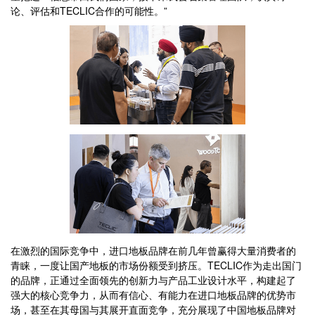
论、评估和TECLIC合作的可能性。”
在激烈的国际竞争中，进口地板品牌在前几年曾赢得大量消费者的
青睐，一度让国产地板的市场份额受到挤压。TECLIC作为走出国门
的品牌，正通过全面领先的创新力与产品工业设计水平，构建起了
强大的核心竞争力，从而有信心、有能力在进口地板品牌的优势市
场，甚至在其母国与其展开直面竞争，充分展现了中国地板品牌对