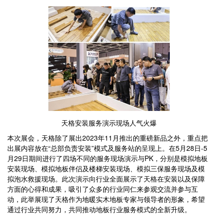
天格安装服务演示现场人气火爆
本次展会，天格除了展出2023年11月推出的重磅新品之外，重点把
出展内容放在“总部负责安装”模式及服务站的呈现上。在5月28日-5
月29日期间进行了四场不同的服务现场演示与PK，分别是模拟地板
安装现场、模拟地板伴侣及楼梯安装现场、模拟三保服务现场及模
拟泡水救援现场。此次演示向行业全面展示了天格在安装以及保障
方面的心得和成果，吸引了众多的行业同仁来参观交流并参与互
动，此举展现了天格作为地暖实木地板专家与领导者的形象，希望
通过行业共同努力，共同推动地板行业服务模式的全新升级。