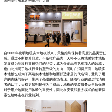
自2002年发明地暖实木地板以来，天格始终保持着高度的品类责任
感。通过不断提升品质、不断推广品类，天格不仅将地暖实木地板
发展成为地板行业最热门的品类，成为众多品牌竞相加入的领域，
也由此指明了地板行业转型升级的方向；同时在消费层面，地暖实
木地板也成为了高端实木地板和地面舒适家居的代名词，受到了用
户的青睐与好评，带来了亮眼的市场表现。随着行业的跟进与消费
者的认可，天格更加明确作为半成品，地板的安装服务及售后保障
对于用户地面使用体验的重要性，因此在安装和服务模式的创新探
索也始终走在行业前列。