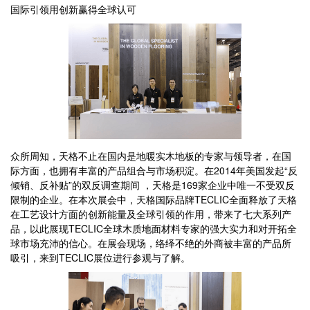
国际引领用创新赢得全球认可
众所周知，天格不止在国内是地暖实木地板的专家与领导者，在国
际方面，也拥有丰富的产品组合与市场积淀。在2014年美国发起“反
倾销、反补贴”的双反调查期间 ，天格是169家企业中唯一不受双反
限制的企业。在本次展会中，天格国际品牌TECLIC全面释放了天格
在工艺设计方面的创新能量及全球引领的作用，带来了七大系列产
品，以此展现TECLIC全球木质地面材料专家的强大实力和对开拓全
球市场充沛的信心。在展会现场，络绎不绝的外商被丰富的产品所
吸引，来到TECLIC展位进行参观与了解。