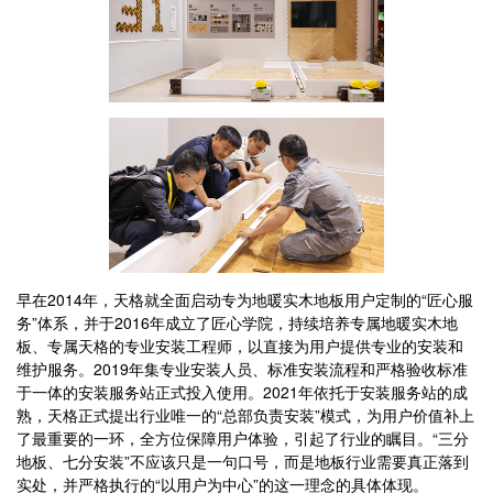
早在2014年，天格就全面启动专为地暖实木地板用户定制的“匠心服
务”体系，并于2016年成立了匠心学院，持续培养专属地暖实木地
板、专属天格的专业安装工程师，以直接为用户提供专业的安装和
维护服务。2019年集专业安装人员、标准安装流程和严格验收标准
于一体的安装服务站正式投入使用。2021年依托于安装服务站的成
熟，天格正式提出行业唯一的“总部负责安装”模式，为用户价值补上
了最重要的一环，全方位保障用户体验，引起了行业的瞩目。“三分
地板、七分安装”不应该只是一句口号，而是地板行业需要真正落到
实处，并严格执行的“以用户为中心”的这一理念的具体体现。