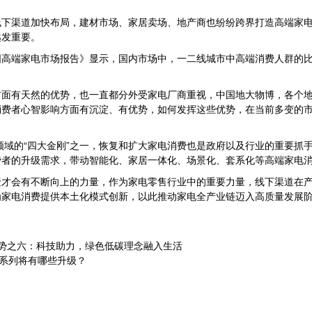
渠道加快布局，建材市场、家居卖场、地产商也纷纷跨界打造高端家电
越发重要。
国高端家电市场报告》显示，国内市场中，一二线城市中高端消费人群的比
有天然的优势，也一直都分外受家电厂商重视，中国地大物博，各个地
消费者心智影响方面有沉淀、有优势，如何发挥这些优势，在当前多变的市
域的“四大金刚”之一，恢复和扩大家电消费也是政府以及行业的重要抓
费者的升级需求，带动智能化、家居一体化、场景化、套系化等高端家电
会有不断向上的力量，作为家电零售行业中的重要力量，线下渠道在产
为家电消费提供本土化模式创新，以此推动家电全产业链迈入高质量发展
发展趋势之六：科技助力，绿色低碳理念融入生活
15系列将有哪些升级？