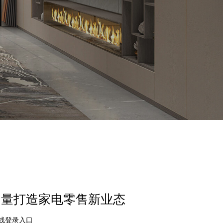
聚力量打造家电零售新业态
在线登录入口