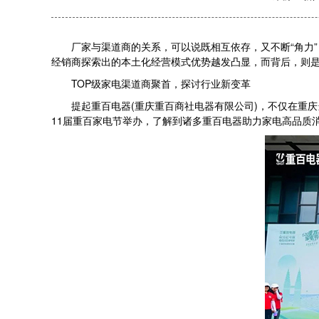
厂家与渠道商的关系，可以说既相互依存，又不断“角力”，
经销商探索出的本土化经营模式优势越发凸显，而背后，则
TOP级家电渠道商聚首，探讨行业新变革
提起重百电器(重庆重百商社电器有限公司)，不仅在重庆
11届重百家电节举办，了解到诸多重百电器助力家电高品质