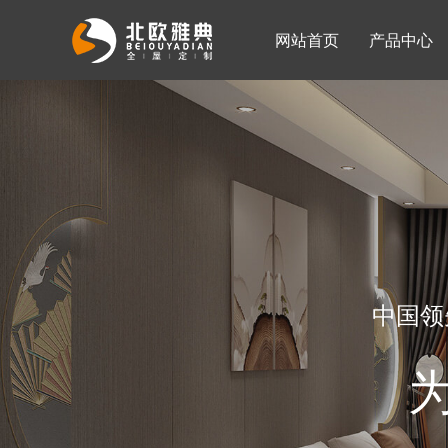
网站首页
产品中心
入墙整体衣柜
移门系列
公司简介
公司新闻
客厅柜
中国领