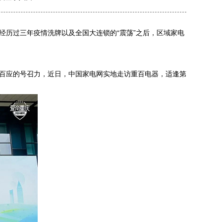
历过三年疫情洗牌以及全国大连锁的“震荡”之后，区域家电
百应的号召力，近日，中国家电网实地走访重百电器，适逢第