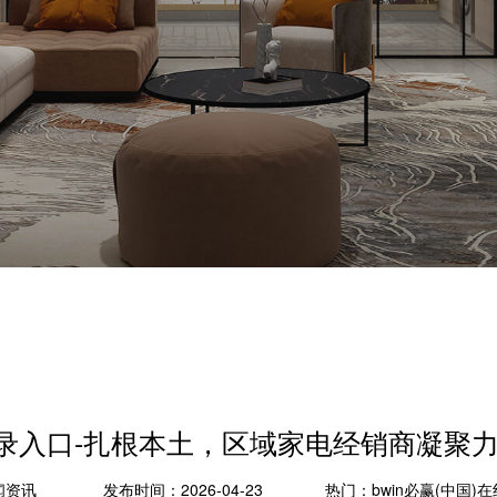
线登录入口-扎根本土，区域家电经销商凝
闻资讯
发布时间：2026-04-23
热门：
bwin必赢(中国)