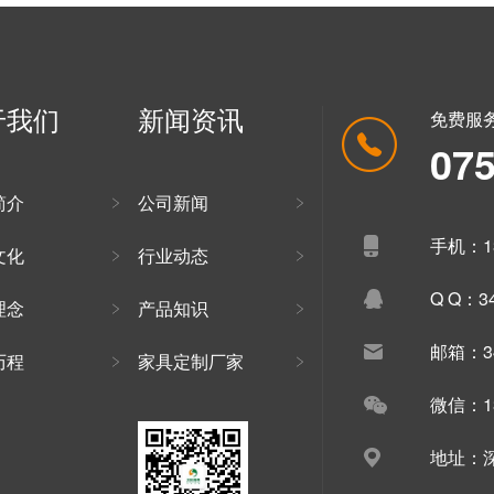
于我们
新闻资讯
免费服
07
简介
公司新闻
手机：13
文化
行业动态
Q Q：34
理念
产品知识
邮箱：34
历程
家具定制厂家
微信：13
地址：深