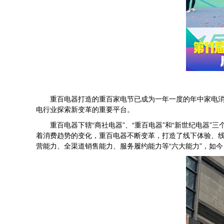
重百电器打造的重百家电节已成为一年一度的年中家电消费
电行业探索新变革的重要平台。
重百电器下辖“商社电器”、“重百电器”和“新世纪电器”
着消费趋势的变化，重百电器不断变革，打造了线下体验、线
营能力、全渠道销售能力、服务履约能力等“六大能力”，如