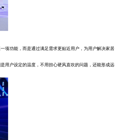
某一项功能，而是通过满足需求更贴近用户，为用户解决家居
则是用户设定的温度，不用担心硬风直吹的问题，还能形成远