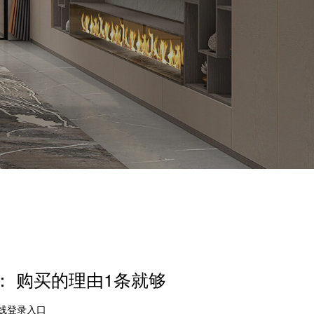
： 购买的理由1条就够
在线登录入口