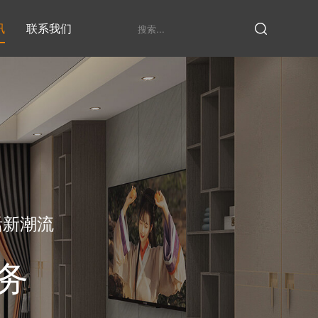
讯
联系我们
鞋柜系列
衣柜系列
家具定制厂家
发展历程
衣帽间
活新潮流
务