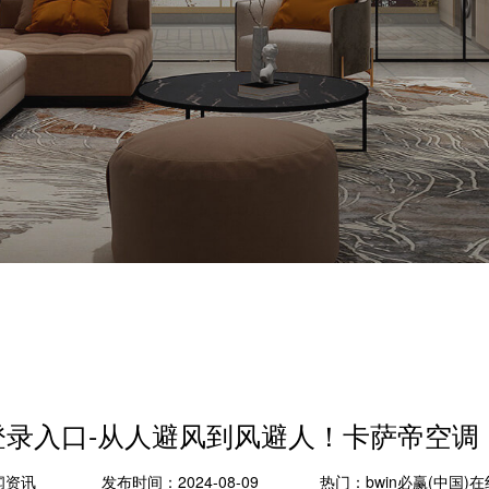
在线登录入口-从人避风到风避人！卡萨帝空调
闻资讯
发布时间：2024-08-09
热门：
bwin必赢(中国)