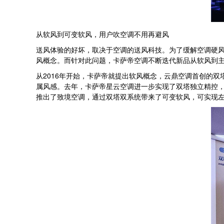
从软风到可变软风，用户吹空调不用再避风
送风体验的好坏，取决于空调的送风科技。为了缓解空调硬
风概念。而针对此问题，卡萨帝空调不断迭代新品从软风到
从2016年开始，卡萨帝就提出软风概念，云鼎空调首创的
属风感。去年，卡萨帝星云空调进一步实现了双塔独立精控
推出了致境空调，通过双塔双系统带来了可变软风，可实现