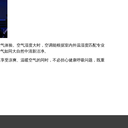
空气体验。空气湿度大时，空调能根据室内外温湿度匹配专业
空气如同大自然中清新洁净。
在享受凉爽、温暖空气的同时，不必担心健康呼吸问题，既重