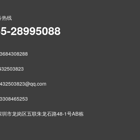
务热线
55-28995088
684308288
32503823
32503823@qq.com
308465253
圳市龙岗区五联朱龙石路48-1号AB栋