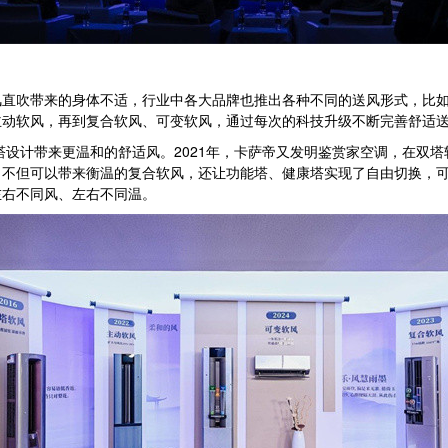
风直吹带来的身体不适，行业中各大品牌也推出各种不同的送风形式，比
主动软风，再到复合软风、可变软风，通过每次的科技升级不断完善舒适
双塔设计带来更温和的舒适风。2021年，卡萨帝又发明鉴赏家空调，在双
，不但可以带来衡温的复合软风，还让功能塔、健康塔实现了自由切换，
左右不同风、左右不同温。