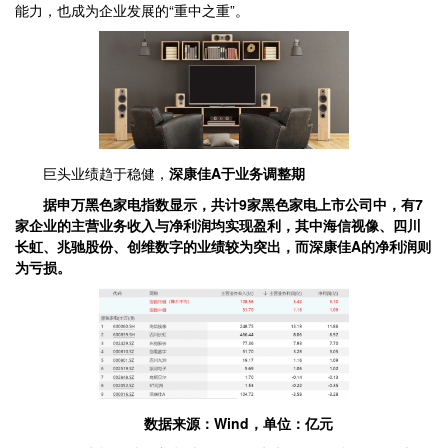
能力，也成为企业发展的“重中之重”。
巨头业绩趋于稳健，
深康佳A于业务调整期
据申万黑色家电指数显示，共计9家黑色家电上市公司中，有7
家企业的主营业务收入与净利润均实现盈利，其中海信视像、四川
长虹、兆驰股份、创维数字的业绩较为突出，而深康佳A的净利润则
为亏损。
数据来源：Wind，单位：亿元