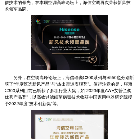
借技术的领先，在本届空调高峰论坛上，海信空调再次荣获新风技
术领军品牌。
另外，在空调高峰论坛上，海信璀璨C300系列与S550也分别斩
获了“年度甄选新风产品”与“杰出渠道表现奖”。值得注意的是，璀璨
C300系列目前已斩获了多项行业大奖，如“2023年度AWE艾普兰奖
优秀产品奖”，以高效过滤细菌病毒技术收获中国家用电器研究院授
予2022年度“技术创新奖”等。