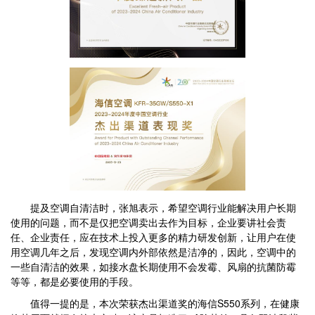
提及空调自清洁时，张旭表示，希望空调行业能解决用户长期
使用的问题，而不是仅把空调卖出去作为目标，企业要讲社会责
任、企业责任，应在技术上投入更多的精力研发创新，让用户在使
用空调几年之后，发现空调内外部依然是洁净的，因此，空调中的
一些自清洁的效果，如接水盘长期使用不会发霉、风扇的抗菌防霉
等等，都是必要使用的手段。
值得一提的是，本次荣获杰出渠道奖的海信S550系列，在健康