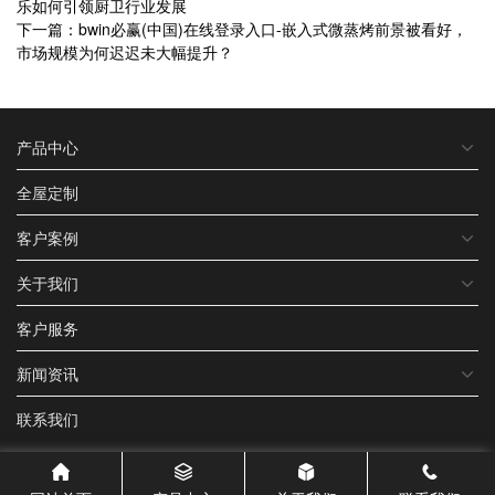
乐如何引领厨卫行业发展
下一篇：bwin必赢(中国)在线登录入口-嵌入式微蒸烤前景被看好，
市场规模为何迟迟未大幅提升？
产品中心
全屋定制
客户案例
关于我们
客户服务
新闻资讯
联系我们