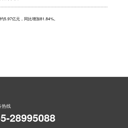
.97亿元，同比增加81.84%。
务热线
55-28995088