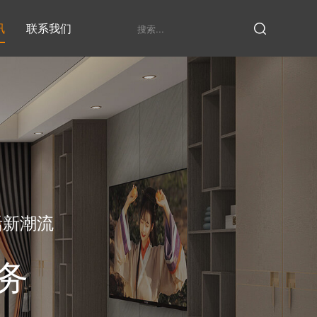
讯
联系我们
鞋柜系列
衣柜系列
家具定制厂家
发展历程
衣帽间
活新潮流
务