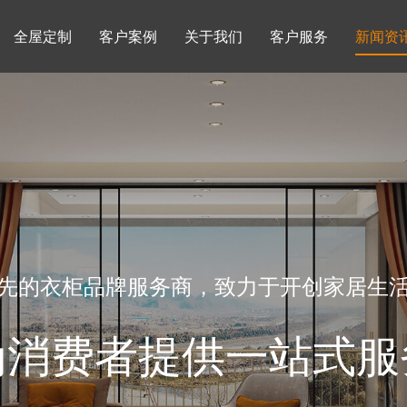
全屋定制
客户案例
关于我们
客户服务
新闻资
书柜系列
酒柜系列
企业文化
行业动态
书房
榻榻米房
品牌理念
产品知识
先的衣柜品牌服务商，致力于开创家居生
为消费者提供一站式服