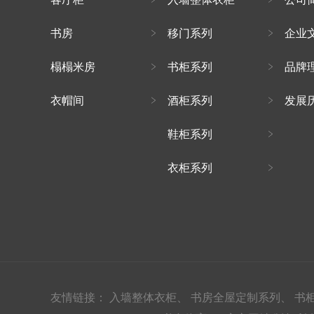
书房
移门系列
企业
榻榻米房
书柜系列
品牌
衣帽间
酒柜系列
发展
鞋柜系列
衣柜系列
友情链接：
入墙整体衣柜、
书房全屋定制系列、
书