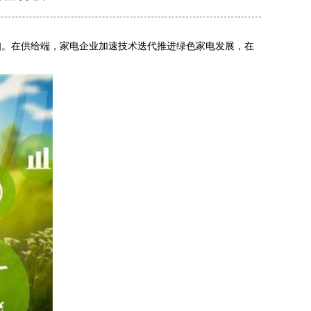
。在供给端，家电企业加速技术迭代推进绿色家电发展，在