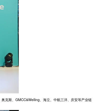
斯、GMCC&Welling、海立、中航三洋、庆安等产业链