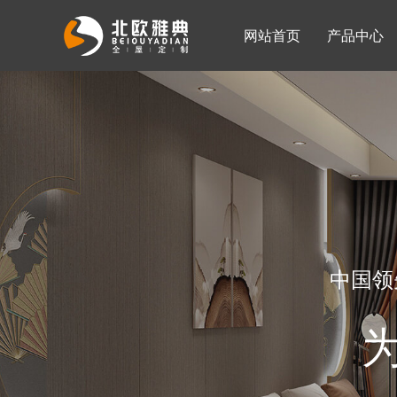
网站首页
产品中心
入墙整体衣柜
移门系列
公司简介
公司新闻
客厅柜
中国领