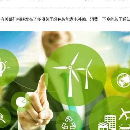
关部门相继发布了多项关于绿色智能家电补贴、消费、下乡的若干通知