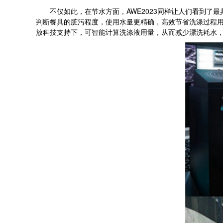
不仅如此，在节水方面，AWE2023同样让人们看到了最具绿
判断餐具的脏污程度，使用水量更精确，高效节省洗涤过程用
放科技支持下，可智能计算洗涤液用量，从而减少漂洗耗水，