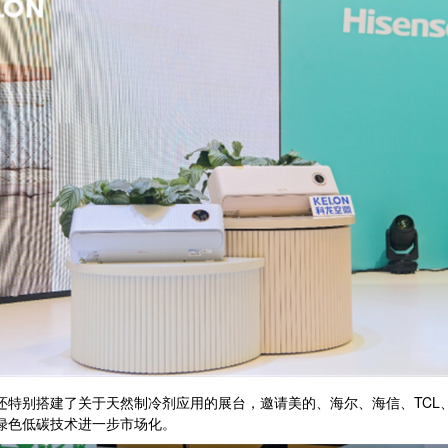
特别搭建了关于天然制冷剂应用的展台，邀请美的、海尔、海信、TCL、奥克
让绿色低碳技术进一步市场化。