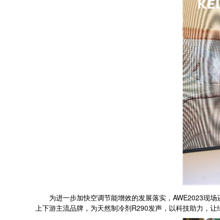
为进一步加快空调节能增效的发展落实，AWE2023现场还
上下游主流品牌，为天然制冷剂R290发声，以科技助力，