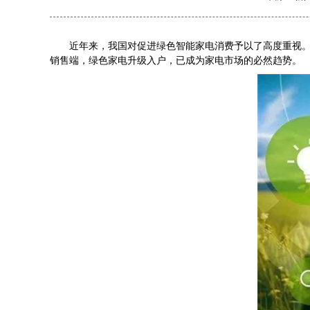
近年来，我国对促进绿色智能家电消费予以了高度重视。有
销售端，绿色家电升级入户，已成为家电市场的必然趋势。