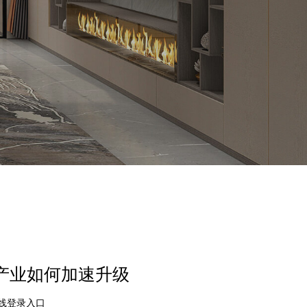
电产业如何加速升级
在线登录入口