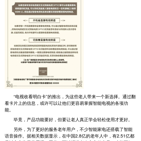
“电视收看明白卡”的推出，为这些老人带来一个新选择。通过翻
看卡片上的信息，或许可以让他们更容易掌握智能电视的各项功
能。
毕竟，产品功能要好，但要让老人真正学会轻松使用才更好。
另外，为了更好的服务老年用户，不少智能家电还搭载了智能
语音操作。据相关数据显示，在中国2.8亿的老年人中，有2.51亿都