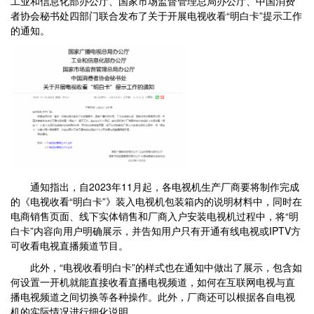
工业和信息化部办公厅、国家市场监督管理总局办公厅、中国消费
者协会秘书处四部门联合发布了关于开展电视收看“明白卡”提示工作
的通知。
通知指出，自2023年11月起，各电视机生产厂商要将制作完成
的《电视收看“明白卡”》装入电视机包装箱内的说明材料中，同时在
电商销售页面、线下实体销售和厂商入户安装电视机过程中，将“明
白卡”内容向用户明确展示，并告知用户只有开通有线电视或IPTV方
可收看电视直播频道节目。
此外，“电视收看明白卡”的样式也在通知中做出了展示，包含如
何设置一开机就能直接收看直播电视频道，如何在互联网电视与直
播电视频道之间切换等各种操作。此外，厂商还可以根据各自电视
机的实际情况进行细化说明。