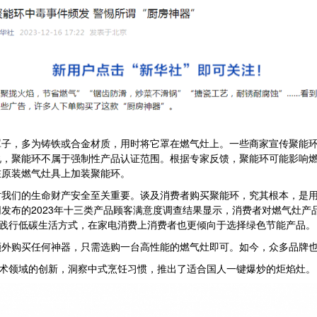
，多为铸铁或合金材质，用时将它罩在燃气灶上。一些商家宣传聚能环
说，聚能环不属于强制性产品认证范围。根据专家反馈，聚能环可能影响
在原装燃气灶具上加装聚能环。
们的生命财产安全至关重要。谈及消费者购买聚能环，究其根本，是用
发布的2023年十三类产品顾客满意度调查结果显示，消费者对燃气灶产
极践行低碳生活方式，在家电消费上消费者也更倾向于选择绿色节能产品。
购买任何神器，只需选购一台高性能的燃气灶即可。如今，众多品牌也
术领域的创新，洞察中式烹饪习惯，推出了适合国人一键爆炒的炬焰灶。