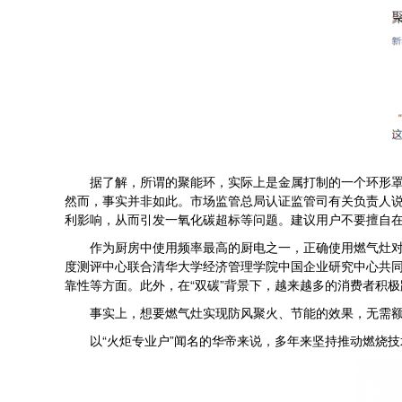
据了解，所谓的聚能环，实际上是金属打制的一个环形罩子
然而，事实并非如此。市场监管总局认证监管司有关负责人
利影响，从而引发一氧化碳超标等问题。建议用户不要擅自
作为厨房中使用频率最高的厨电之一，正确使用燃气灶对我
度测评中心联合清华大学经济管理学院中国企业研究中心共同
靠性等方面。此外，在“双碳”背景下，越来越多的消费者积
事实上，想要燃气灶实现防风聚火、节能的效果，无需额外
以“火炬专业户”闻名的华帝来说，多年来坚持推动燃烧技