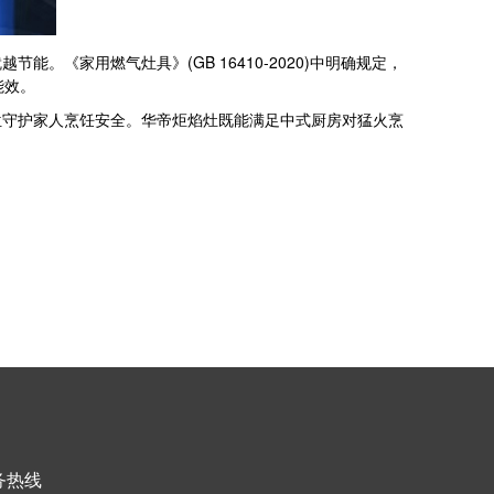
家用燃气灶具》(GB 16410-2020)中明确规定，
能效。
守护家人烹饪安全。华帝炬焰灶既能满足中式厨房对猛火烹
务热线