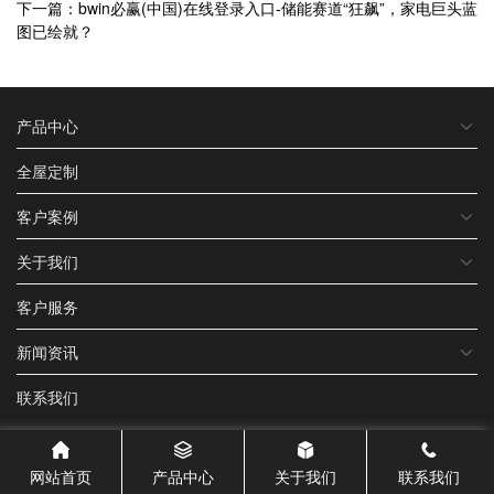
下一篇：bwin必赢(中国)在线登录入口-储能赛道“狂飙”，家电巨头蓝
图已绘就？
产品中心
全屋定制
客户案例
关于我们
客户服务
新闻资讯
联系我们
网站首页
产品中心
关于我们
联系我们