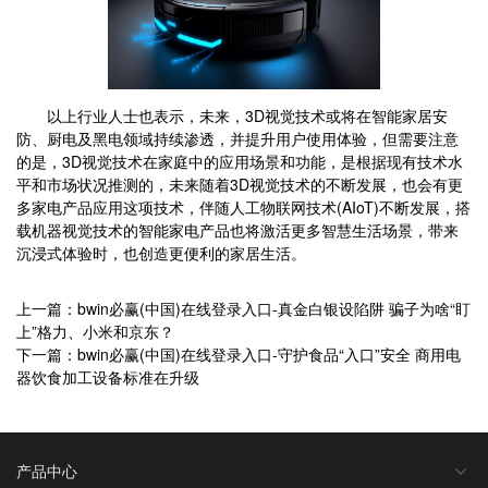
以上行业人士也表示，未来，3D视觉技术或将在智能家居安
防、厨电及黑电领域持续渗透，并提升用户使用体验，但需要注意
的是，3D视觉技术在家庭中的应用场景和功能，是根据现有技术水
平和市场状况推测的，未来随着3D视觉技术的不断发展，也会有更
多家电产品应用这项技术，伴随人工物联网技术(AIoT)不断发展，搭
载机器视觉技术的智能家电产品也将激活更多智慧生活场景，带来
沉浸式体验时，也创造更便利的家居生活。
上一篇：bwin必赢(中国)在线登录入口-真金白银设陷阱 骗子为啥“盯
上”格力、小米和京东？
下一篇：bwin必赢(中国)在线登录入口-守护食品“入口”安全 商用电
器饮食加工设备标准在升级
产品中心