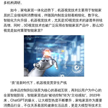
多机构调研。
如今，家电家居一体化趋势下，机器视觉技术主要用于智能家
居的工业领域和消费领域，伴随国内制造业朝着精细化、数字化、
智能化方向升级，机器视觉技术，尤其是3D视觉技术的渗透率持续
高增。同时，3D视觉技术也被广泛应用在智能家居产品中，那么3D
视觉是如何重塑智能家居?
“质”造新时代下，机器视觉贯穿生产线
由单品控制到以场景为核心的基础互联，再到以用户为中心的
全屋智能阶段，智能家居也由“被动控制”转为“主动感知”。2023年
来，ChatGPT的爆火，让大模型热度不断攀升，家电家居作为重要
消费品行业，不仅关系着居民健康生活品质，更是大模型等技术主