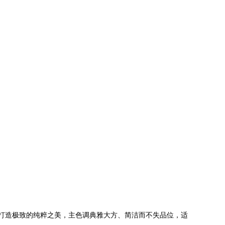
打造极致的纯粹之美，主色调典雅大方、简洁而不失品位，适