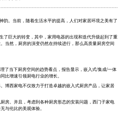
神韵。当前，随着生活水平的提高，人们对家居环境之美有了
生了巨大的转变，其中，家用电器的出现和迭代升级起到了重
适。当然，厨房的演变仍然在持续进行，那么高质量厨房空间
梳理了当下厨房空间的趋势看点，报告显示，嵌入式/集成/一体
%的同比增速引领厨电行业的增长。
。博西家电不仅致力于打造卓越的嵌入式厨房产品，让家居
厨房。并且，考虑到各种厨房形态的安装问题，西门子家电
来无与伦比的美观体验。