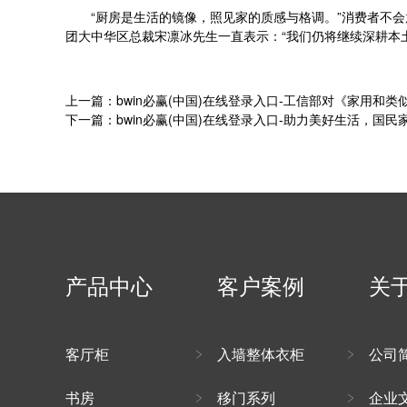
“厨房是生活的镜像，照见家的质感与格调。”消费者不会
团大中华区总裁宋凛冰先生一直表示：“我们仍将继续深耕本
上一篇：bwin必赢(中国)在线登录入口-工信部对《家用和
下一篇：bwin必赢(中国)在线登录入口-助力美好生活，国
产品中心
客户案例
关
客厅柜
入墙整体衣柜
公司
书房
移门系列
企业