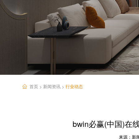
首页
新闻资讯
行业动态
>
>
bwin必赢(中国
来源：
新