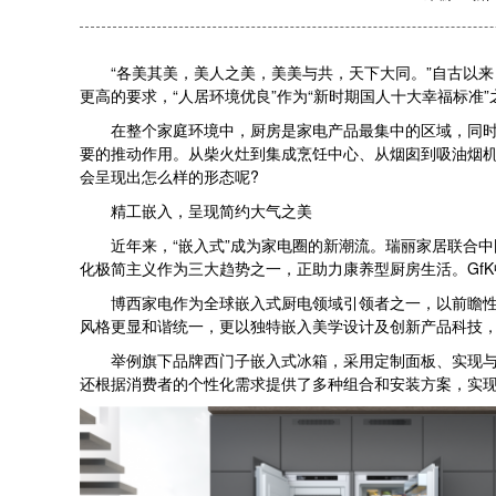
“各美其美，美人之美，美美与共，天下大同。”自古以来
更高的要求，“人居环境优良”作为“新时期国人十大幸福标准
在整个家庭环境中，厨房是家电产品最集中的区域，同时也
要的推动作用。从柴火灶到集成烹饪中心、从烟囱到吸油烟
会呈现出怎么样的形态呢?
精工嵌入，呈现简约大气之美
近年来，“嵌入式”成为家电圈的新潮流。瑞丽家居联合中国家
化极简主义作为三大趋势之一，正助力康养型厨房生活。GfK
博西家电作为全球嵌入式厨电领域引领者之一，以前瞻性的
风格更显和谐统一，更以独特嵌入美学设计及创新产品科技
举例旗下品牌西门子嵌入式冰箱，采用定制面板、实现与橱
还根据消费者的个性化需求提供了多种组合和安装方案，实