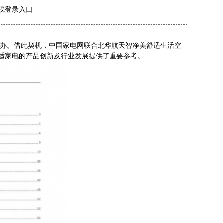
在线登录入口
期举办。借此契机，中国家电网联合北华航天智净美舒适生活空
舒适家电的产品创新及行业发展提供了重要参考。