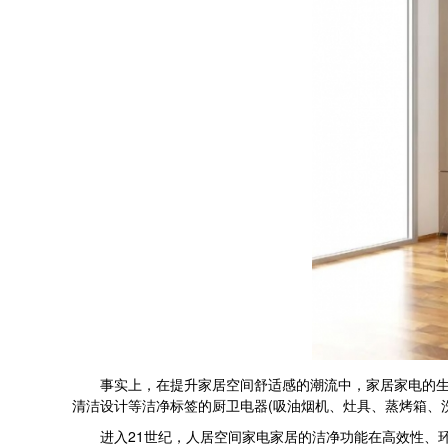
事实上，在提升家居空间舒适感的潮流中，家居家电的生产
清洁设计等洁净标签的厨卫电器(吸油烟机、灶具、蒸烤箱、
进入21世纪，人居空间家电家居的洁净功能在高效性、环保性