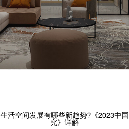
家庭生活空间发展有哪些新趋势?《2023中
究》详解