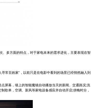
次、多方面的特点，对于家电未来的需求进化，主要表现在智
寻常百姓家”，以前只是在电影中看到的场景已经悄然融入到
点屏幕，墙上的智能魔镜自动播放当天的新闻、交通路况;洗
定制歌单，空调、新风等家电设备感应并自动开启;傍晚时分，