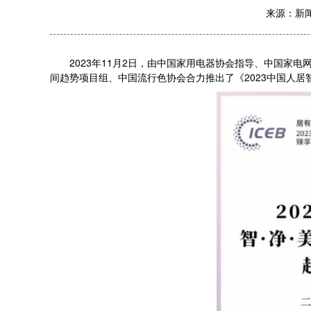
来源：
新
2023年11月2日，由中国家用电器协会指导、中国家电网
间趋势项目组、中国流行色协会合力推出了《2023中国人居