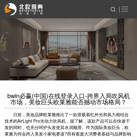
bwin必赢(中国)在线登录入口-跨界入局吹风机
市场，美妆巨头欧莱雅能否撼动市场格局？
日前，美妆品牌欧莱雅推出了一款搭载着红外光和风力相结合
技术的AirLight Pro光动力吹风机，据了解，该款产品可以在快速干
发的同时，也充分呵护头发使其水润顺滑。作为国际美妆巨头，欧
莱雅为何会跨入美发小家电赛道?而有着庞大消费者基础与品牌影响