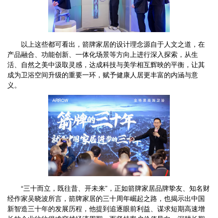
以上这些都可看出，箭牌家居的设计理念源自于人文之道，在
产品融合、功能创新、一体化场景等方向上进行深入探索，从生
活、自然之美中汲取灵感，达成科技与美学相互辉映的平衡，让其
成为卫浴空间升级的重要一环，赋予健康人居更丰富的内涵与意
义。
“三十而立，既往昔、开未来”，正如箭牌家居品牌挚友、知名财
经作家吴晓波所言，箭牌家居的三十周年崛起之路，也揭示出中国
新智造三十年的发展历程，他提到追逐眼前利益、谋求短期高速增