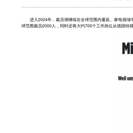
进入2024年，裁员潮继续在全球范围内蔓延。家电领域中，在德
球范围裁员2000人，同时还将大约700个工作岗位从德国转