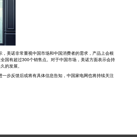
示，美诺非常重视中国市场和中国消费者的需求，产品上会根
全国有超过300个销售点。对于中国市场，美诺方面表示会持
长久的发展。
进一步反馈后或将有具体信息告知，中国家电网也将持续关注