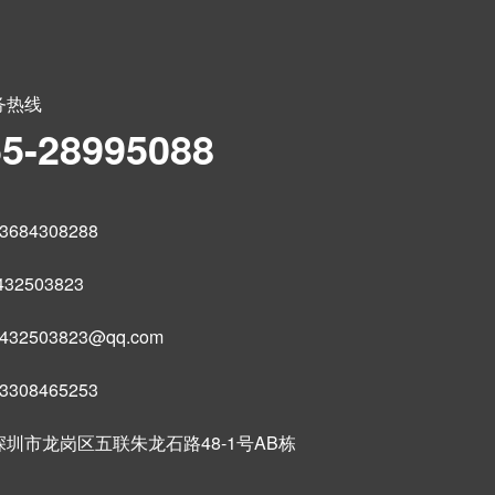
务热线
55-28995088
684308288
32503823
32503823@qq.com
308465253
圳市龙岗区五联朱龙石路48-1号AB栋