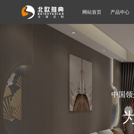
网站首页
产品中心
入墙整体衣柜
移门系列
公司简介
公司新闻
客厅柜
中国领