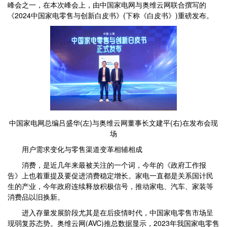
峰会之一，在本次峰会上，由中国家电网与奥维云网联合撰写的
《2024中国家电零售与创新白皮书》(下称《白皮书》)重磅发布。
中国家电网总编吕盛华(左)与奥维云网董事长文建平(右)在发布会现
场
用户需求变化与零售渠道变革相辅相成
消费，是近几年来最被关注的一个词，今年的《政府工作报
告》上也着重提及要促进消费稳定增长。家电一直都是关系国计民
生的产业，今年政府连续释放积极信号，推动家电、汽车、家装等
消费品以旧换新。
进入存量发展阶段尤其是在后疫情时代，中国家电零售市场呈
现弱复苏态势。奥维云网(AVC)推总数据显示，2023年我国家电零售