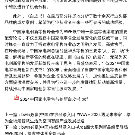
服务创新凝聚用户流量、下沉渠道从深度分销向高效零售转型等几
个维度进行了机会分析。
此外，《白皮书》在最后部分详尽地分析了数十余家行业头部
品牌的成功案例，希望为行业从业者带来一些可参考的成功经验。
中国家电创新零售峰会作为AWE展中唯一聚焦零售渠道的重要
配套论坛，不仅是观察中国家电零售业发展变化的最权威平台，同
时峰会一直致力于搭建家电零售各业态之间融合发展、高效协同。
在峰会现场，中国家电网总编吕盛华从零售的三要素“人、货、场”出
发，解析创新零售的终点在哪里，而《白皮书》的发布，无疑为家
电创新零售的发展新阶段带来了思考，吕盛华表示，“《2024中国家
电零售与创新白皮书》的发布，全面梳理了当前中国家电零售和创
新及发展趋势，希望为企业找准战略发展方向、加快推进生态创新
方面提供深度参考，并且为行业进一步的发展找到新动能新增量，
持续推动中国家电创新零售往纵深发展。”
2024中国家电零售与创新白皮书.pdf
上一篇：bwin必赢(中国)在线登录入口-在AWE 2024遇见未来家，华
为全场景智慧生活为空间智能产业发展提速
下一篇：bwin必赢(中国)在线登录入口-Arda四大系列新品组团登场
AWE2024，探索整体厨房新形态