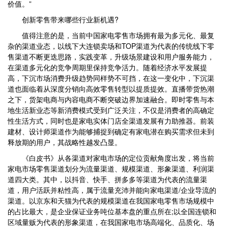
价值。”
创新零售带来哪些行业新机遇?
值得注意的是，当前中国家电零售市场拥有最为多元化、最复
杂的渠道业态，以线下大连锁卖场和TOP渠道为代表的传统线下零
售渠道不断更迭思路，实践变革，升级场景建设和用户服务能力，
在渠道多元化的竞争周期里保持竞争活力。随着经济水平发展提
高，下沉市场消费升级趋势同样势不可挡，在这一变化中，下沉渠
道也面临着从深度分销向高效零售转型以提质提效。直播带货热潮
之下，货架电商与内容电商不断突破边界加速融合。即时零售与本
地生活新业态等新消费模式受到广泛关注，不仅是消费者的高确定
性生活方式，同时也是家电实体门店全渠道发展有力助推器。前装
建材、设计师渠道作为能够捕捉到确定有家电潜在购买需求但未到
释放期的用户，其战略性越发凸显。
《白皮书》从各渠道对家电市场的定位贡献角度出发，将当前
家电市场零售渠道划分为流量渠道、规模渠道、形象渠道、利润渠
道四大类。其中，以抖音、快手、拼多多等渠道为代表的流量渠
道，用户活跃并粘性高，属于流量充沛并能向家电渠道/企业导流的
渠道。以京东和天猫为代表的规模渠道在我国家电零售市场规模中
的占比最大，是企业保证业务吨位基本盘的重点所在;以全国连锁和
区域量贩为代表的形象渠道，在我国家电市场高端化、品质化、场