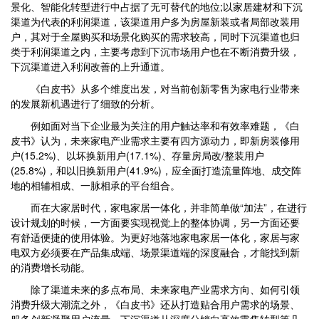
景化、智能化转型进行中占据了无可替代的地位;以家居建材和下沉
渠道为代表的利润渠道，该渠道用户多为房屋新装或者局部改装用
户，其对于全屋购买和场景化购买的需求较高，同时下沉渠道也归
类于利润渠道之内，主要考虑到下沉市场用户也在不断消费升级，
下沉渠道进入利润改善的上升通道。
《白皮书》从多个维度出发，对当前创新零售为家电行业带来
的发展新机遇进行了细致的分析。
例如面对当下企业最为关注的用户触达率和有效率难题，《白
皮书》认为，未来家电产业需求主要有四方源动力，即新房装修用
户(15.2%)、以坏换新用户(17.1%)、存量房局改/整装用户
(25.8%)，和以旧换新用户(41.9%)，应全面打造流量阵地、成交阵
地的相辅相成、一脉相承的平台组合。
而在大家居时代，家电家居一体化，并非简单做“加法”，在进行
设计规划的时候，一方面要实现视觉上的整体协调，另一方面还要
有舒适便捷的使用体验。为更好地落地家电家居一体化，家居与家
电双方必须要在产品集成端、场景渠道端的深度融合，才能找到新
的消费增长动能。
除了渠道未来的多点布局、未来家电产业需求方向、如何引领
消费升级大潮流之外，《白皮书》还从打造贴合用户需求的场景、