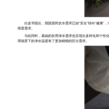
白皮书指出，我国居民饮水需求已由“安全”转向“健康”，
维度需求。
与此同时，基础的饮用净水需求也呈现出多样化和个性化的
用场景下的净水温度有了更加精细的区分需求。