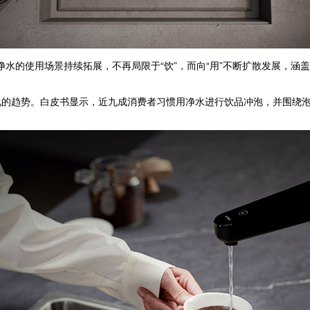
净水的使用场景持续拓展，不再局限于“饮”，而向“用”不断扩散发展，涵
趋势。白皮书显示，近九成消费者习惯用净水进行饮品冲泡，并围绕泡