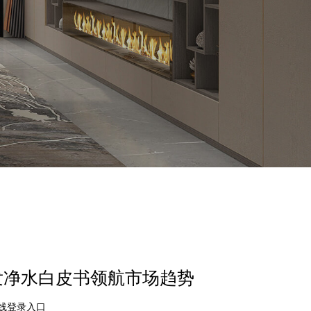
首发净水白皮书领航市场趋势
在线登录入口