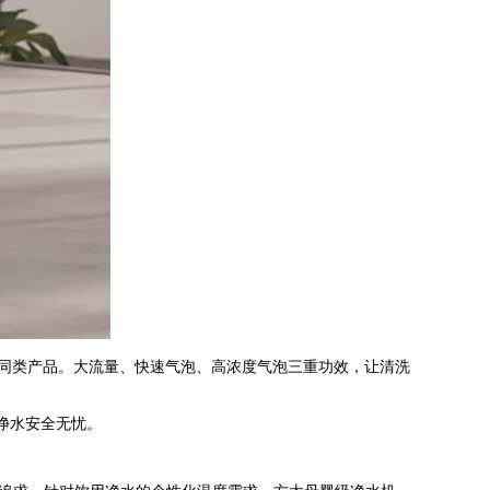
于同类产品。大流量、快速气泡、高浓度气泡三重功效，让清洗
净水安全无忧。