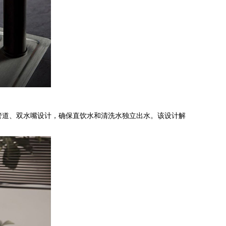
双管道、双水嘴设计，确保直饮水和清洗水独立出水。该设计解