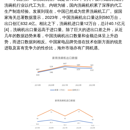
洗碗机行业以代工为主、内销为辅，国内洗碗机积累了深厚的代工
生产制造经验。发展到现在，中国已然成为世界洗碗机工厂。据国
家海关总署数据显示，2023年，中国洗碗机出口量达到580万台，
出口创汇632.4亿。相比之下，洗碗机进口量12万台，总计40.1亿元
[4]，洗碗机出口量远高于进口量。除了巨大的进出口差之外，从近
几年的数据趋势来看，中国洗碗机出口数量和金额总体呈上升趋
势，而进口数据则相反。中国家电品牌凭借在技术创新方面的锐意
进取及富有竞争力的性价比，海外市场亦有广阔机遇。