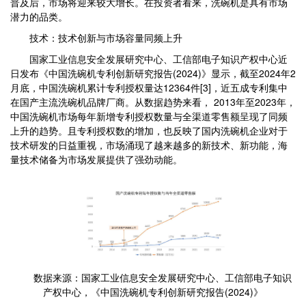
普及后，市场将迎来较大增长。在投资者看来，洗碗机是具有市场
潜力的品类。
技术：技术创新与市场容量同频上升
国家工业信息安全发展研究中心、工信部电子知识产权中心近
日发布《中国洗碗机专利创新研究报告(2024)》显示，截至2024年2
月底，中国洗碗机累计专利授权量达12364件[3]，近五成专利集中
在国产主流洗碗机品牌厂商。从数据趋势来看， 2013年至2023年，
中国洗碗机市场每年新增专利授权数量与全渠道零售额呈现了同频
上升的趋势。且专利授权数的增加，也反映了国内洗碗机企业对于
技术研发的日益重视，市场涌现了越来越多的新技术、新功能，海
量技术储备为市场发展提供了强劲动能。
数据来源：国家工业信息安全发展研究中心、工信部电子知识
产权中心，《中国洗碗机专利创新研究报告(2024)》