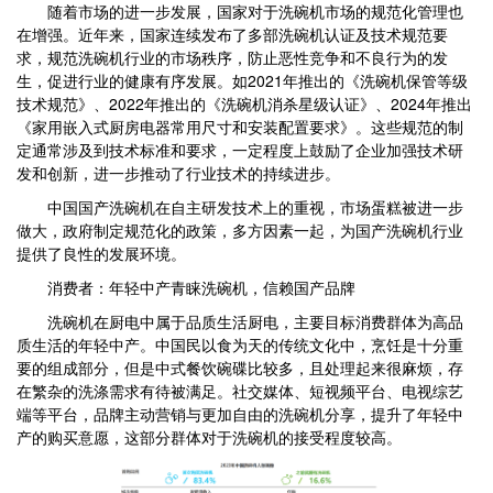
随着市场的进一步发展，国家对于洗碗机市场的规范化管理也
在增强。近年来，国家连续发布了多部洗碗机认证及技术规范要
求，规范洗碗机行业的市场秩序，防止恶性竞争和不良行为的发
生，促进行业的健康有序发展。如2021年推出的《洗碗机保管等级
技术规范》、2022年推出的《洗碗机消杀星级认证》、2024年推出
《家用嵌入式厨房电器常用尺寸和安装配置要求》。这些规范的制
定通常涉及到技术标准和要求，一定程度上鼓励了企业加强技术研
发和创新，进一步推动了行业技术的持续进步。
中国国产洗碗机在自主研发技术上的重视，市场蛋糕被进一步
做大，政府制定规范化的政策，多方因素一起，为国产洗碗机行业
提供了良性的发展环境。
消费者：年轻中产青睐洗碗机，信赖国产品牌
洗碗机在厨电中属于品质生活厨电，主要目标消费群体为高品
质生活的年轻中产。中国民以食为天的传统文化中，烹饪是十分重
要的组成部分，但是中式餐饮碗碟比较多，且处理起来很麻烦，存
在繁杂的洗涤需求有待被满足。社交媒体、短视频平台、电视综艺
端等平台，品牌主动营销与更加自由的洗碗机分享，提升了年轻中
产的购买意愿，这部分群体对于洗碗机的接受程度较高。