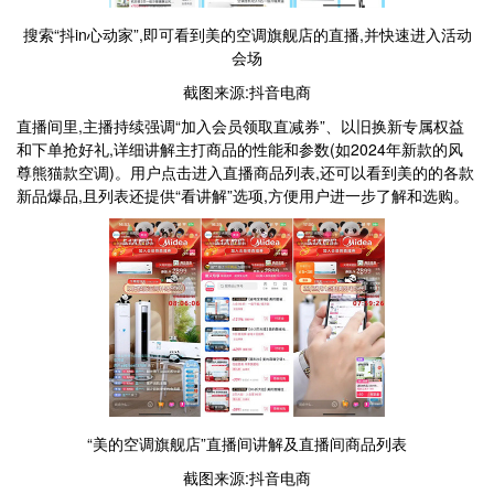
搜索“抖in心动家”,即可看到美的空调旗舰店的直播,并快速进入活动
会场
截图来源:抖音电商
直播间里,主播持续强调“加入会员领取直减券”、以旧换新专属权益
和下单抢好礼,详细讲解主打商品的性能和参数(如2024年新款的风
尊熊猫款空调)。用户点击进入直播商品列表,还可以看到美的的各款
新品爆品,且列表还提供“看讲解”选项,方便用户进一步了解和选购。
“美的空调旗舰店”直播间讲解及直播间商品列表
截图来源:抖音电商