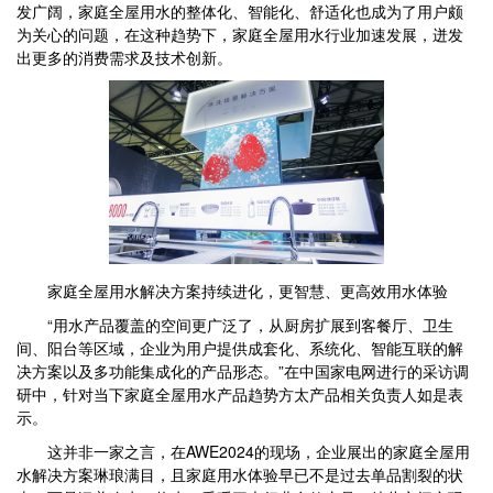
发广阔，家庭全屋用水的整体化、智能化、舒适化也成为了用户颇
为关心的问题，在这种趋势下，家庭全屋用水行业加速发展，迸发
出更多的消费需求及技术创新。
家庭全屋用水解决方案持续进化，更智慧、更高效用水体验
“用水产品覆盖的空间更广泛了，从厨房扩展到客餐厅、卫生
间、阳台等区域，企业为用户提供成套化、系统化、智能互联的解
决方案以及多功能集成化的产品形态。”在中国家电网进行的采访调
研中，针对当下家庭全屋用水产品趋势方太产品相关负责人如是表
示。
这并非一家之言，在AWE2024的现场，企业展出的家庭全屋用
水解决方案琳琅满目，且家庭用水体验早已不是过去单品割裂的状