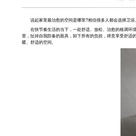
说起家里最治愈的空间是哪里?相信很多人都会选择卫浴
在快节奏生活的当下，一处舒适、放松、治愈的格调环境成
里，扯掉自我防备的面具，卸下所有的负担，肆意享受舒适的
暖、舒适的空间。