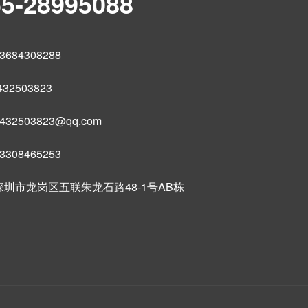
55-28995088
684308288
32503823
32503823@qq.com
308465253
圳市龙岗区五联朱龙石路48-1号AB栋