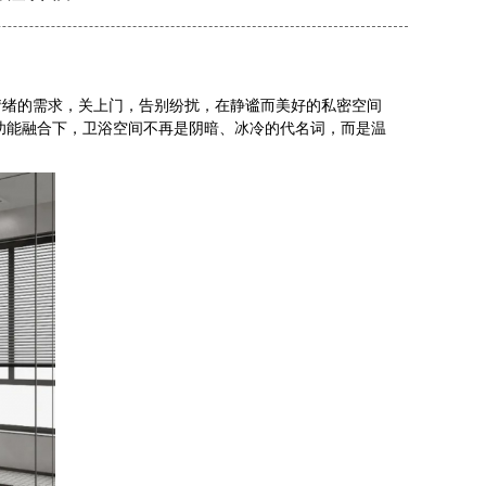
绪的需求，关上门，告别纷扰，在静谧而美好的私密空间
功能融合下，卫浴空间不再是阴暗、冰冷的代名词，而是温