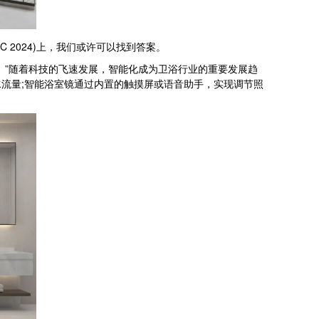
 2024)上，我们或许可以找到答案。
”随着科技的飞速发展，智能化成为卫浴行业的重要发展趋
流量;智能浴室镜通过内置的触摸屏或语音助手，实现调节照