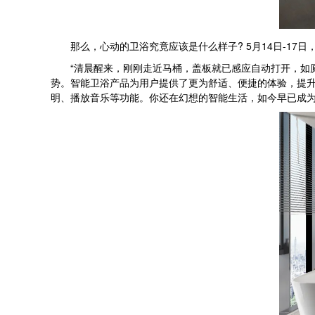
那么，心动的卫浴究竟应该是什么样子? 5月14日-17日，
“清晨醒来，刚刚走近马桶，盖板就已感应自动打开，如厕
势。智能卫浴产品为用户提供了更为舒适、便捷的体验，提升
明、播放音乐等功能。你还在幻想的智能生活，如今早已成