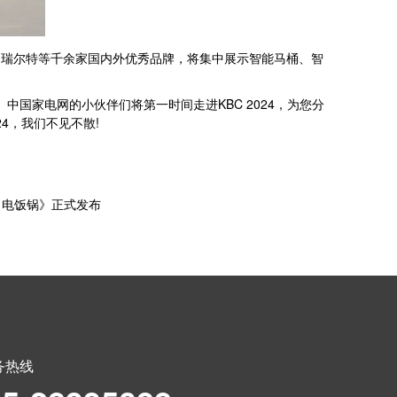
莎、瑞尔特等千余家国内外优秀品牌，将集中展示智能马桶、智
国家电网的小伙伴们将第一时间走进KBC 2024，为您分
4，我们不见不散!
：电饭锅》正式发布
务热线