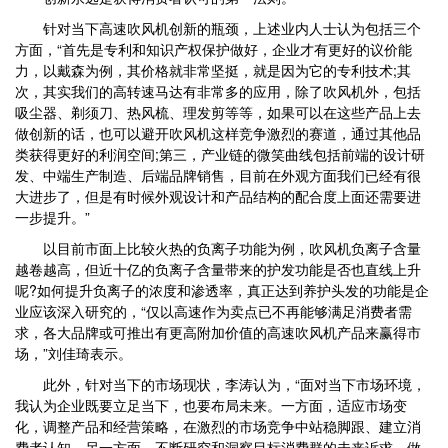
针对当下高速吹风机创新的瓶颈，上述业内人士认为包括三个
方面，“首先是专利和知识产权保护做好，企业才有更好的议价能
力，以戴森为例，其价格就非常坚挺，就是因为它的专利技术;其
次，其实我们的高转速马达有非常多的应用，除了吹风机外，包括
吸尘器、剃须刀、热风梳、理发剪等等，如果可以在这些产品上去
做创新的话，也可以避开吹风机这样竞争激烈的赛道，通过其他品
类获得更好的利润空间;第三，产业链的微笑曲线包括前端的设计研
发、中端生产制造、后端品牌销售，目前在外观方面我们已经有很
大进步了，但是有时候外观设计和产品结构的配合度上面还需要进
一步提升。”
以目前市面上比较火热的负离子功能为例，吹风机负离子含量
越卷越高，但近十亿的负离子含量带来的护发功能是否也直线上升
呢?如何提升负离子的浓度和渗透率，真正达到养护头发的功能是企
业应该深入研究的，“仅以高速作为卖点已不再能够满足消费者需
求，各大品牌或可推出有更高附加价值的高速吹风机产品来赢得市
场，”刘佳琦表示。
此外，针对当下的市场现状，李涛认为，“面对当下市场环境，
我认为企业既要立足当下，也要布局未来。一方面，适应市场变
化，调整产品和经营策略，在激烈的市场竞争中站稳脚跟、建立消
费者认知。另一方面，不断研究和洞察目标消费群的未来诉求，做