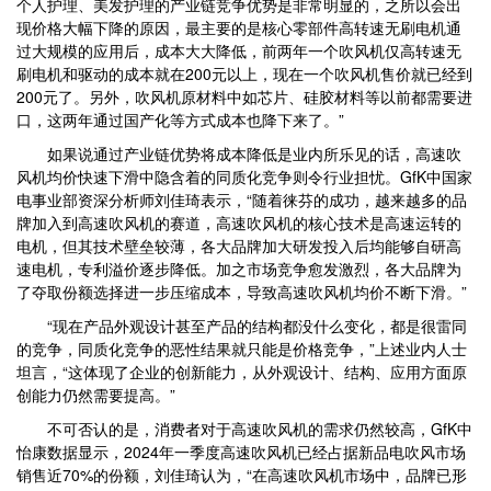
个人护理、美发护理的产业链竞争优势是非常明显的，之所以会出
现价格大幅下降的原因，最主要的是核心零部件高转速无刷电机通
过大规模的应用后，成本大大降低，前两年一个吹风机仅高转速无
刷电机和驱动的成本就在200元以上，现在一个吹风机售价就已经到
200元了。另外，吹风机原材料中如芯片、硅胶材料等以前都需要进
口，这两年通过国产化等方式成本也降下来了。”
如果说通过产业链优势将成本降低是业内所乐见的话，高速吹
风机均价快速下滑中隐含着的同质化竞争则令行业担忧。GfK中国家
电事业部资深分析师刘佳琦表示，“随着徕芬的成功，越来越多的品
牌加入到高速吹风机的赛道，高速吹风机的核心技术是高速运转的
电机，但其技术壁垒较薄，各大品牌加大研发投入后均能够自研高
速电机，专利溢价逐步降低。加之市场竞争愈发激烈，各大品牌为
了夺取份额选择进一步压缩成本，导致高速吹风机均价不断下滑。”
“现在产品外观设计甚至产品的结构都没什么变化，都是很雷同
的竞争，同质化竞争的恶性结果就只能是价格竞争，”上述业内人士
坦言，“这体现了企业的创新能力，从外观设计、结构、应用方面原
创能力仍然需要提高。”
不可否认的是，消费者对于高速吹风机的需求仍然较高，GfK中
怡康数据显示，2024年一季度高速吹风机已经占据新品电吹风市场
销售近70%的份额，刘佳琦认为，“在高速吹风机市场中，品牌已形