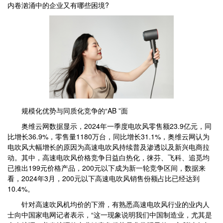
内卷汹涌中的企业又有哪些困境?
规模化优势与同质化竞争的“AB ”面
奥维云网数据显示，2024年一季度电吹风零售额23.9亿元，同
比增长36.9%，零售量1180万台，同比增长31.1%，奥维云网认为
电吹风大幅增长的原因为高速电吹风持续普及渗透以及新兴电商拉
动。其中，高速电吹风价格竞争日益白热化，徕芬、飞科、追觅均
已推出199元价格产品，200元以下成为新一轮竞争区间，数据来
看，2024年3月，200元以下高速电吹风销售份额占比已经达到
10.4%。
针对高速吹风机均价的下滑，有熟悉高速电吹风行业的业内人
士向中国家电网记者表示，“这一现象说明我们中国制造业，尤其是