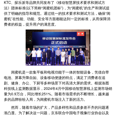
KTC、探乐派等品牌共同发布了《移动智慧屏技术要求和测试方
法》团体标准(以下简称“闺蜜机团标”)，为“闺蜜机”的生产和测试提
供了明确的指导和规范。通过统一的技术要求和测试方法，确保“闺
蜜机”在性能、功能、安全等方面都能达到一定的标准，从而保障消
费者的权益，提升用户的满意度。
闺蜜机是一款集平板和电视功能于一体的智能设备，凭借自带
电池、屏幕升降自如、设备移动便捷的特点，满足了消费者在追
剧、健身、办公、下厨等多种场景下对高清大屏的需求。根据洛图
科技线上监测数据显示，2024年4月中国移动智慧屏线上监测市场销
量为0.9万台，同比增长251%。随着市场需求的不断增长，越来越
多的品牌纷纷入局，为闺蜜机市场注入了新的活力。
然而，随着市场的扩大，产品多样性和品质参差不齐的问题逐
渐凸显。为了解决这一问题，京东联合中国电子视像行业协会以及