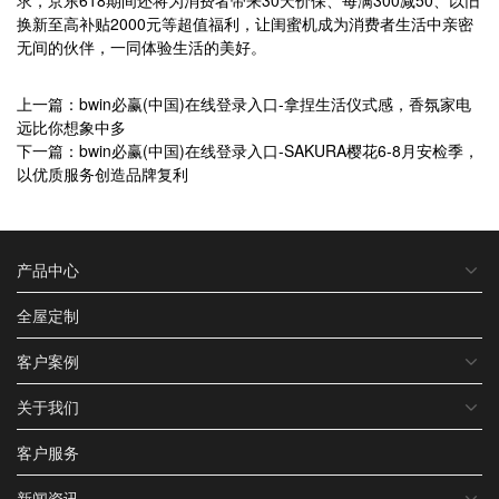
求，京东618期间还将为消费者带来30天价保、每满300减50、以旧
换新至高补贴2000元等超值福利，让闺蜜机成为消费者生活中亲密
无间的伙伴，一同体验生活的美好。
上一篇：bwin必赢(中国)在线登录入口-拿捏生活仪式感，香氛家电
远比你想象中多
下一篇：bwin必赢(中国)在线登录入口-SAKURA樱花6-8月安检季，
以优质服务创造品牌复利
产品中心
全屋定制
客户案例
关于我们
客户服务
新闻资讯