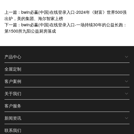
上一篇：bwin必赢(中国)在线登录入口-2024年《财富》世界500强
出炉，美的集团、海尔智家上榜
下一篇：bwin必赢(中国)在线登录入口-一场持续30年的公益长跑：
第1500所九阳公益厨房落成
产品中心
全屋定制
客户案例
关于我们
客户服务
新闻资讯
联系我们