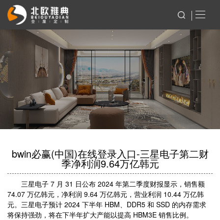
bwin必赢(中国)在线登录入口-三星电子第二财
季净利润9.64万亿韩元
三星电子 7 月 31 日公布 2024 年第二季度财报显示，销售额
74.07 万亿韩元，净利润 9.64 万亿韩元，营业利润 10.44 万亿韩
元。三星电子预计 2024 下半年 HBM、DDR5 和 SSD 的内存需求
将保持强劲，将在下半年扩大产能以提高 HBM3E 销售比例。