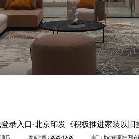
)在线登录入口-北京印发《积极推进家装以
闻资讯
发布时间：2025-10-26
热门：
bwin必赢(中国)