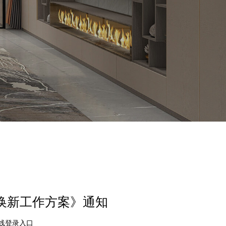
旧换新工作方案》通知
在线登录入口